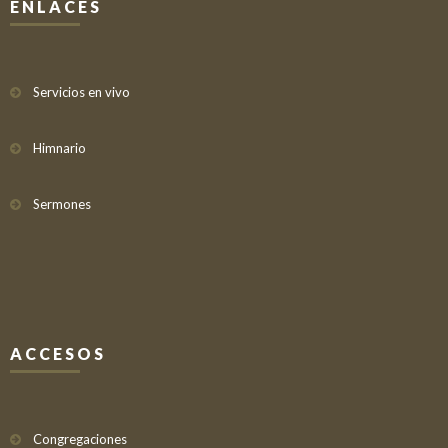
ENLACES
Servicios en vivo
Himnario
Sermones
ACCESOS
Congregaciones