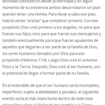
divinidad coexistieron desde la eternidad y en algún
momento de su existencia ambos desarrollaron un plan:
querían tener una familia. Para llevar a cabo ese plan,
habría varias “aristas” que completar primero. Con ese
propósito Dios creó primero a los ángeles, no para que
fueran sus hijos, sino para que fueran sus mensajeros y
también eventualmente para que fueran ayudantes de
aquellos que llegarían a ser parte de la familia de Dios,
los seres humanos llamados por Dios para ese
propósito (Hebreos 1:14). Luego Dios creó el universo
físico y la Tierra. Después, Dios creó al ser humano, con
el potencial de llegar a formar parte de su familia.
En el entendido de que el ser humano sería incompleto,
imperfecto, sujeto a debilidades y pecados, el siguiente
evento sería el más importante dentro de todo este