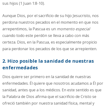
sus hijos (1 Juan 1:8-10).
Aunque Dios, por el sacrificio de su hijo Jesucristo, nos
perdona nuestros pecados en el momento en que nos
arrepentimos, la Pascua es un
momento especial
cuando todo este perdón se lleva a cabo con más
certeza. Dios, en la Pascua, es especialmente propicio
para perdonar los pecados de los que se arrepienten.
2. Hizo posible la sanidad de nuestras
enfermedades
Dios quiere ser primero en la sanidad de nuestras
enfermedades. Él quiere que nosotros acudamos a Él por
sanidad, antes que a los médicos. En este sentido es que
la Palabra de Dios afirma que el sacrificio de Cristo se
ofreció también por nuestra sanidad física, mental y