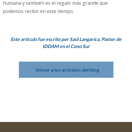
humana y también es el regalo más grande que
podemos recibir en este tiempo.
Este artículo fue escrito por Saúl Langarica, Pastor de
IDDAM en el Cono Sur
Volver a los artículos del blog