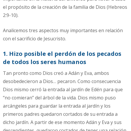
el propósito de la creación de la familia de Dios (Hebreos
2:9-10).
Analicemos tres aspectos muy importantes en relación
con el sacrificio de Jesucristo.
1. Hizo posible el perdón de los pecados
de todos los seres humanos
Tan pronto como Dios creó a Adán y Eva, ambos
desobedecieron a Dios… pecaron. Como consecuencia
Dios mismo cerró la entrada al jardín de Edén para que
“no comieran” del árbol de la vida. Dios mismo puso
arcángeles para guardar la entrada al jardín y los
primeros padres quedaron cortados de su entrada a
dicho jardín. A partir de ese momento Adán y Eva y sus
descendientes, quedaron cortados de tener una relación