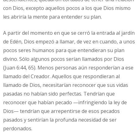
con Dios, excepto aquellos pocos a los que Dios mismo
les abriría la mente para entender su plan.
A partir del momento en que se cerró la entrada al jardín
de Edén, Dios empezó a llamar, de vez en cuando, a unos
pocos seres humanos para que entendieran su plan
divino. Sólo algunos pocos serían llamados por Dios
(Juan 6:44, 65). Menos personas aún responderían a ese
llamado del Creador. Aquellos que respondieran al
llamado de Dios, necesitarían reconocer que sus vidas
pasadas no habían sido perfectas. Tendrían que
reconocer que habían pecado —infringiendo la ley de
Dios— tendrían que arrepentirse de esos pecados
pasados y sentirían la profunda necesidad de ser
perdonados.