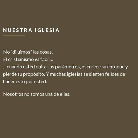
NUESTRA IGLESIA
No “diluimos” las cosas.
El cristianismo es fácil…
…cuando usted quita sus parámetros, oscurece su enfoque y
pierde su propósito. Y muchas iglesias se sienten felices de
hacer esto por usted.
Nosotros no somos una de ellas.