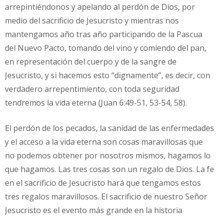
arrepintiéndonos y apelando al perdón de Dios, por
medio del sacrificio de Jesucristo y mientras nos
mantengamos año tras año participando de la Pascua
del Nuevo Pacto, tomando del vino y comiendo del pan,
en representación del cuerpo y de la sangre de
Jesucristo, y si hacemos esto “dignamente”, es decir, con
verdadero arrepentimiento, con toda seguridad
tendremos la vida eterna (Juan 6:49-51, 53-54, 58).
El perdón de los pecados, la sanidad de las enfermedades
y el acceso a la vida eterna son cosas maravillosas que
no podemos obtener por nosotros mismos, hagamos lo
que hagamos. Las tres cosas son un regalo de Dios. La fe
en el sacrificio de Jesucristo hará que tengamos estos
tres regalos maravillosos. El sacrificio de nuestro Señor
Jesucristo es el evento más grande en la historia