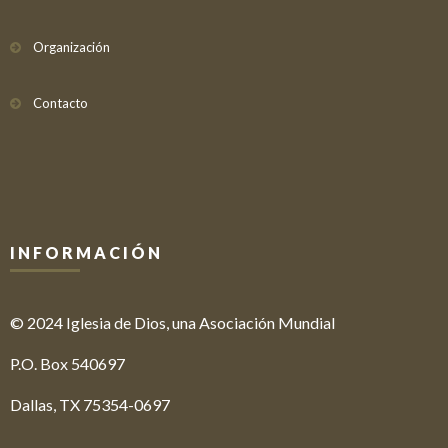
Organización
Contacto
INFORMACIÓN
© 2024 Iglesia de Dios, una Asociación Mundial
P.O. Box 540697
Dallas, TX 75354-0697