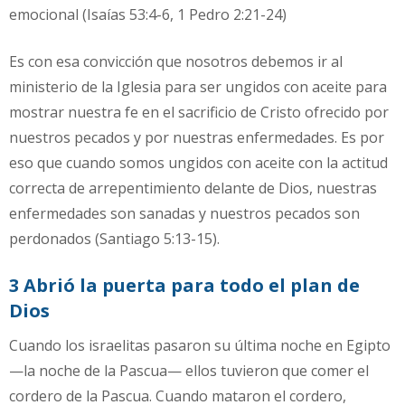
emocional (Isaías 53:4-6, 1 Pedro 2:21-24)
Es con esa convicción que nosotros debemos ir al
ministerio de la Iglesia para ser ungidos con aceite para
mostrar nuestra fe en el sacrificio de Cristo ofrecido por
nuestros pecados y por nuestras enfermedades. Es por
eso que cuando somos ungidos con aceite con la actitud
correcta de arrepentimiento delante de Dios, nuestras
enfermedades son sanadas y nuestros pecados son
perdonados (Santiago 5:13-15).
3 Abrió la puerta para todo el plan de
Dios
Cuando los israelitas pasaron su última noche en Egipto
—la noche de la Pascua— ellos tuvieron que comer el
cordero de la Pascua. Cuando mataron el cordero,