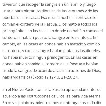
tuvieron que recoger la sangre en un lebrillo y luego
usarla para pintar los dinteles de las ventanas y de las
puertas de sus casas. Esa misma noche, mientras ellos
comían el cordero de la Pascua, Dios mató a todos los
primogénitos en las casas en donde no habían comido el
cordero ni habían puesto la sangre en los dinteles. En
cambio, en las casas en donde habían matado y comido
el cordero, y con la sangre habían pintados los dinteles,
no había muerto ningún primogénito. En las casas en
donde habían comido el cordero de la Pascua y habían
usado la sangre, de acuerdo a las instrucciones de Dios,
había vida física (Éxodo 12:12-13, 21-23, 27).
En el Nuevo Pacto, tomar la Pascua apropiadamente, de
acuerdo a las instrucciones de Dios, es para vida eterna.
En otras palabras, mientras nos mantengamos cada día