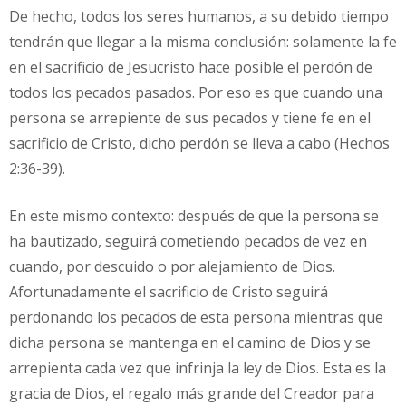
De hecho, todos los seres humanos, a su debido tiempo
tendrán que llegar a la misma conclusión: solamente la fe
en el sacrificio de Jesucristo hace posible el perdón de
todos los pecados pasados. Por eso es que cuando una
persona se arrepiente de sus pecados y tiene fe en el
sacrificio de Cristo, dicho perdón se lleva a cabo (Hechos
2:36-39).
En este mismo contexto: después de que la persona se
ha bautizado, seguirá cometiendo pecados de vez en
cuando, por descuido o por alejamiento de Dios.
Afortunadamente el sacrificio de Cristo seguirá
perdonando los pecados de esta persona mientras que
dicha persona se mantenga en el camino de Dios y se
arrepienta cada vez que infrinja la ley de Dios. Esta es la
gracia de Dios, el regalo más grande del Creador para