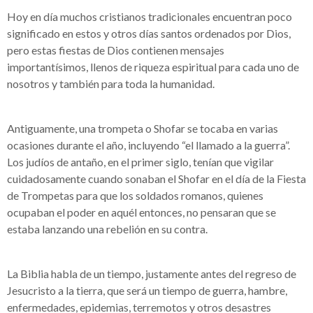
Hoy en día muchos cristianos tradicionales encuentran poco
significado en estos y otros días santos ordenados por Dios,
pero estas fiestas de Dios contienen mensajes
importantísimos, llenos de riqueza espiritual para cada uno de
nosotros y también para toda la humanidad.
Antiguamente, una trompeta o Shofar se tocaba en varias
ocasiones durante el año, incluyendo “el llamado a la guerra”.
Los judíos de antaño, en el primer siglo, tenían que vigilar
cuidadosamente cuando sonaban el Shofar en el día de la Fiesta
de Trompetas para que los soldados romanos, quienes
ocupaban el poder en aquél entonces, no pensaran que se
estaba lanzando una rebelión en su contra.
La Biblia habla de un tiempo, justamente antes del regreso de
Jesucristo a la tierra, que será un tiempo de guerra, hambre,
enfermedades, epidemias, terremotos y otros desastres