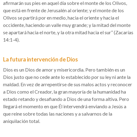
afirmarán sus pies en aquel día sobre el monte de los Olivos,
que está en frente de Jerusalén al oriente; y el monte de los
Olivos se partirá por en medio, hacia el oriente y hacia el
occidente, haciendo un valle muy grande; y la mitad del monte
se apartará hacia el norte, y la otra mitad hacia el sur” (Zacarías
14:1-4).
La futura intervención de Dios
Dios es un Dios de amor y misericordia. Pero también es un
Dios justo que no cede ante lo establecido por su ley ni ante la
maldad. En vez de arrepentirse de sus malos actos y reconocer
a Dios como el Creador, la gran mayoría de la humanidad ha
estado retando y desafiando a Dios de una forma altiva. Pero
llegará el momento en que Él intervendrá enviando a Jesús a
que reine sobre todas las naciones y a salvarnos de la
aniquilación total.