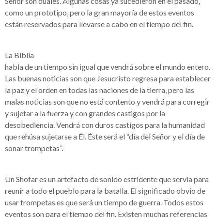
Señor son duales. Algunas cosas ya sucedieron en el pasado,
como un prototipo, pero la gran mayoría de estos eventos
están reservados para llevarse a cabo en el tiempo del fin.
La Biblia
habla de un tiempo sin igual que vendrá sobre el mundo entero.
Las buenas noticias son que Jesucristo regresa para establecer
la paz y el orden en todas las naciones de la tierra, pero las
malas noticias son que no está contento y vendrá para corregir
y sujetar a la fuerza y con grandes castigos por la
desobediencia. Vendrá con duros castigos para la humanidad
que rehúsa sujetarse a Él. Éste será el “día del Señor y el día de
sonar trompetas”.
Un Shofar es un artefacto de sonido estridente que servía para
reunir a todo el pueblo para la batalla. El significado obvio de
usar trompetas es que será un tiempo de guerra. Todos estos
eventos son para el tiempo del fin. Existen muchas referencias