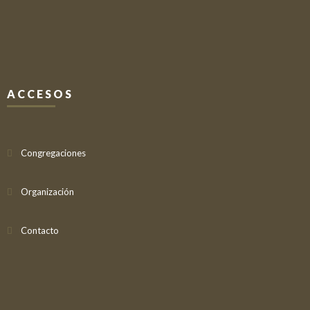
ACCESOS
Congregaciones
Organización
Contacto