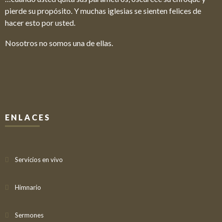
pierde su propósito. Y muchas iglesias se sienten felices de
hacer esto por usted.
Nosotros no somos una de ellas.
ENLACES
Servicios en vivo
Himnario
Sermones