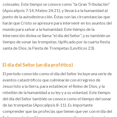
colosales. Este tiempo se conoce como “la Gran Tribulación”
(Apocalipsis 7:14, Mateo 24:21), y llevará a la humanidad al
punto de la autodestrucción. Éstas son las circunstancias que
harán que Cristo se apresure para intervenir en los asuntos del
mundo para salvar a la humanidad. Este tiempo de la
intervención divina se llama “el día del Señor”, y es también un
tiempo de sonar las trompetas, tipificado por la cuarta fiesta
santa de Dios, la Fiesta de Trompetas (Levíticos 23).
El día del Señor (un día profético)
El período conocido como el día del Señor incluye una serie de
eventos catastróficos que culminarán con el regreso de
Jesucristo a la tierra, para establecer el Reino de Dios, y la
rebelión de la humanidad a su ley y a su voluntad. Este tiempo
del día del Señor también se conoce como el tiempo del sonar
de las trompetas (Apocalipsis 8-11). Es importante
comprender que las profecías que tienen que ver con el día del