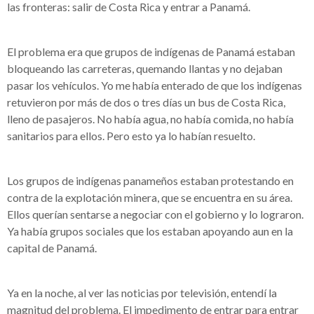
las fronteras: salir de Costa Rica y entrar a Panamá.
El problema era que grupos de indígenas de Panamá estaban
bloqueando las carreteras, quemando llantas y no dejaban
pasar los vehículos. Yo me había enterado de que los indígenas
retuvieron por más de dos o tres días un bus de Costa Rica,
lleno de pasajeros. No había agua, no había comida, no había
sanitarios para ellos. Pero esto ya lo habían resuelto.
Los grupos de indígenas panameños estaban protestando en
contra de la explotación minera, que se encuentra en su área.
Ellos querían sentarse a negociar con el gobierno y lo lograron.
Ya había grupos sociales que los estaban apoyando aun en la
capital de Panamá.
Ya en la noche, al ver las noticias por televisión, entendí la
magnitud del problema. El impedimento de entrar para entrar