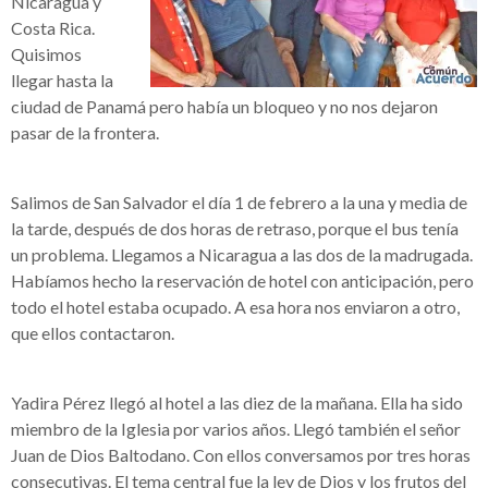
Nicaragua y
Costa Rica.
Quisimos
llegar hasta la
ciudad de Panamá pero había un bloqueo y no nos dejaron
pasar de la frontera.
Salimos de San Salvador el día 1 de febrero a la una y media de
la tarde, después de dos horas de retraso, porque el bus tenía
un problema. Llegamos a Nicaragua a las dos de la madrugada.
Habíamos hecho la reservación de hotel con anticipación, pero
todo el hotel estaba ocupado. A esa hora nos enviaron a otro,
que ellos contactaron.
Yadira Pérez llegó al hotel a las diez de la mañana. Ella ha sido
miembro de la Iglesia por varios años. Llegó también el señor
Juan de Dios Baltodano. Con ellos conversamos por tres horas
consecutivas. El tema central fue la ley de Dios y los frutos del