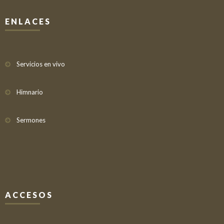
ENLACES
Servicios en vivo
Himnario
Sermones
ACCESOS