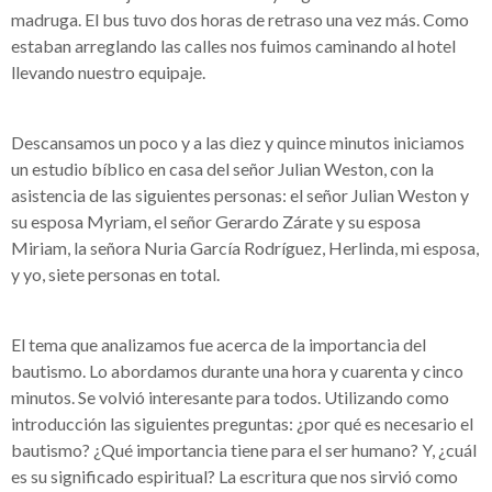
madruga. El bus tuvo dos horas de retraso una vez más. Como
estaban arreglando las calles nos fuimos caminando al hotel
llevando nuestro equipaje.
Descansamos un poco y a las diez y quince minutos iniciamos
un estudio bíblico en casa del señor Julian Weston, con la
asistencia de las siguientes personas: el señor Julian Weston y
su esposa Myriam, el señor Gerardo Zárate y su esposa
Miriam, la señora Nuria García Rodríguez, Herlinda, mi esposa,
y yo, siete personas en total.
El tema que analizamos fue acerca de la importancia del
bautismo. Lo abordamos durante una hora y cuarenta y cinco
minutos. Se volvió interesante para todos. Utilizando como
introducción las siguientes preguntas: ¿por qué es necesario el
bautismo? ¿Qué importancia tiene para el ser humano? Y, ¿cuál
es su significado espiritual? La escritura que nos sirvió como