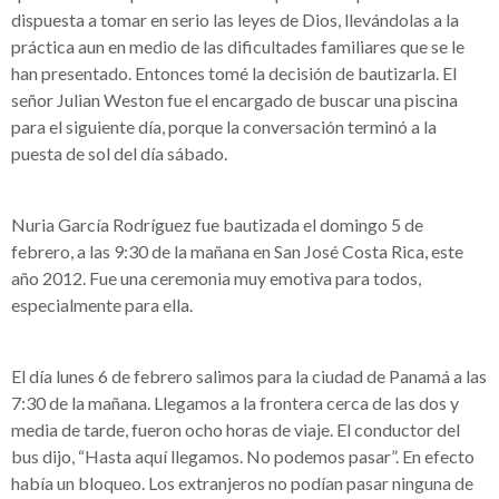
dispuesta a tomar en serio las leyes de Dios, llevándolas a la
práctica aun en medio de las dificultades familiares que se le
han presentado. Entonces tomé la decisión de bautizarla. El
señor Julian Weston fue el encargado de buscar una piscina
para el siguiente día, porque la conversación terminó a la
puesta de sol del día sábado.
Nuria García Rodríguez fue bautizada el domingo 5 de
febrero, a las 9:30 de la mañana en San José Costa Rica, este
año 2012. Fue una ceremonia muy emotiva para todos,
especialmente para ella.
El día lunes 6 de febrero salimos para la ciudad de Panamá a las
7:30 de la mañana. Llegamos a la frontera cerca de las dos y
media de tarde, fueron ocho horas de viaje. El conductor del
bus dijo, “Hasta aquí llegamos. No podemos pasar”. En efecto
había un bloqueo. Los extranjeros no podían pasar ninguna de