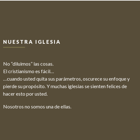
NUESTRA IGLESIA
No “diluimos” las cosas.
El cristianismo es fácil…
…cuando usted quita sus parámetros, oscurece su enfoque y
pierde su propósito. Y muchas iglesias se sienten felices de
hacer esto por usted.
Nosotros no somos una de ellas.