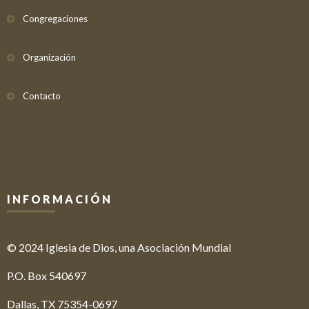
Congregaciones
Organización
Contacto
INFORMACIÓN
© 2024 Iglesia de Dios, una Asociación Mundial
P.O. Box 540697
Dallas, TX 75354-0697