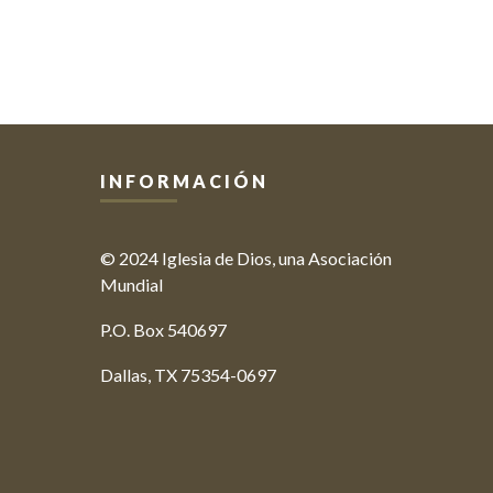
INFORMACIÓN
© 2024 Iglesia de Dios, una Asociación
Mundial
P.O. Box 540697
Dallas, TX 75354-0697