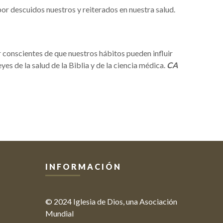
r descuidos nuestros y reiterados en nuestra salud.
conscientes de que nuestros hábitos pueden influir
es de la salud de la Biblia y de la ciencia médica.
CA
INFORMACIÓN
© 2024 Iglesia de Dios, una Asociación
Mundial