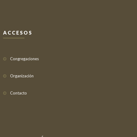
ACCESOS
Congregaciones
Organización
Contacto