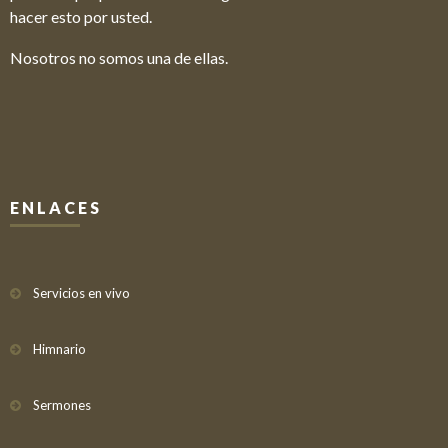
hacer esto por usted.
Nosotros no somos una de ellas.
ENLACES
Servicios en vivo
Himnario
Sermones