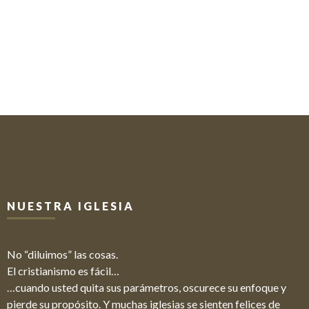
NUESTRA IGLESIA
No “diluimos” las cosas.
El cristianismo es fácil…
…cuando usted quita sus parámetros, oscurece su enfoque y
pierde su propósito. Y muchas iglesias se sienten felices de