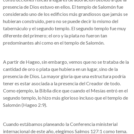
presencia de Dios estuvo en ellos. El templo de Salomón fue
considerado uno de los edificios más grandiosos que jamás se
hubieran construido, pero no se puede decir lo mismo del
tabernáculo y el segundo templo. El segundo templo fue muy
diferente del primero; el oro y la plata no fueron tan
predominantes ahí como en el templo de Salomón.
A partir de Hageo, sin embargo, vemos que no se trataba de la
cantidad de oro o plata que hubiera en un lugar, sino de la
presencia de Dios. La mayor gloria que una estructura podría
tener es estar asociada a la presencia del Creador de todo.
Como ejemplo, la Biblia dice que cuando el Mesías entró en el
segundo templo, lo hizo más glorioso incluso que el templo de
Salomón (Hageo 2:9).
Cuando estábamos planeando la Conferencia ministerial
internacional de este año, elegimos Salmos 127:1 como tema.