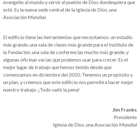
evangelio al mundo y servir al pueblo de Dios dondequiera que
esté. Es la nueva sede central de la Iglesia de Dios, una
Asociación Mundial.
El edificio tiene las herramientas que necesitamos: un estudio
más grande, una sala de clases más grande para el Instituto de
la Fundación, una sala de conferencias mucho más grande, y
algunas oficinas vacías que podemos usar para crecer. Es el
mejor lugar de trabajo que hemos tenido desde que
comenzamos en diciembre del 2010. Tenemos un propósito y
un plan, y creemos que este edificio nos permitirá hacer mejor
nuestro trabajo. ¡Todo valió la pena!
Jim Franks
Presidente
Iglesia de Dios, una Asociación Mundial