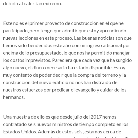
debido al calor tan extremo.
Éste no es el primer proyecto de construcción en el que he
participado, pero tengo que admitir que estoy aprendiendo
nuevas lecciones en este proceso. Las buenas noticias son que
hemos sido bendecidos este año con un ingreso adicional por
encima de lo presupuestado, lo que nos ha permitido manejar
los costos imprevistos. Pareciera que cada vez que ha surgido
algo nuevo, el dinero necesario ha estado disponible. Estoy
muy contento de poder decir que la compra del terreno y la
construcción del nuevo edificio no nos han distraído de
nuestros esfuerzos por predicar el evangelio y cuidar de los
hermanos.
Una muestra de ello es que desde julio del 2017 hemos
contratado seis nuevos ministros de tiempo completo en los
Estados Unidos. Además de estos seis, estamos cerca de