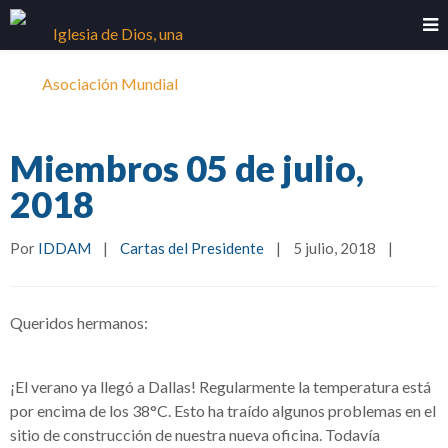
Miembros 05 de julio,
2018
Por 
IDDAM
|
Cartas del Presidente
|
5 julio, 2018    
|
Queridos hermanos:
¡El verano ya llegó a Dallas! Regularmente la temperatura está
por encima de los 38°C. Esto ha traído algunos problemas en el
sitio de construcción de nuestra nueva oficina. Todavía