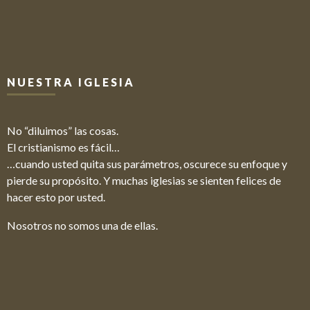
NUESTRA IGLESIA
No “diluimos” las cosas.
El cristianismo es fácil…
…cuando usted quita sus parámetros, oscurece su enfoque y
pierde su propósito. Y muchas iglesias se sienten felices de
hacer esto por usted.
Nosotros no somos una de ellas.