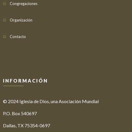
Congregaciones
Organización
Contacto
INFORMACIÓN
© 2024 Iglesia de Dios, una Asociación Mundial
P.O. Box 540697
Dallas, TX 75354-0697