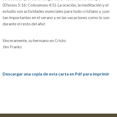
(Efesios 5:16; Colosenses 4:5). La oración, la meditación y el
estudio son actividades esenciales para todo cristiano y ¡son
tan importantes en el verano y en las vacaciones como lo son
durante el resto del año!
Sinceramente, su hermano en Cristo
Jim Franks
Descargar una copia de esta carta en Pdf para imprimir