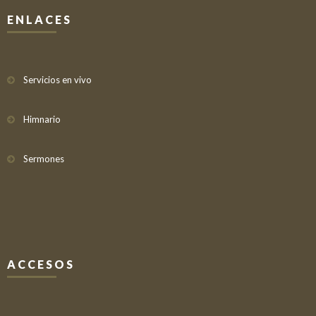
ENLACES
Servicios en vivo
Himnario
Sermones
ACCESOS