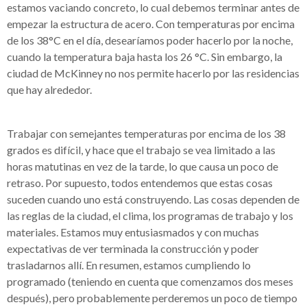
estamos vaciando concreto, lo cual debemos terminar antes de
empezar la estructura de acero. Con temperaturas por encima
de los 38°C en el día, desearíamos poder hacerlo por la noche,
cuando la temperatura baja hasta los 26 °C. Sin embargo, la
ciudad de McKinney no nos permite hacerlo por las residencias
que hay alrededor.
Trabajar con semejantes temperaturas por encima de los 38
grados es difícil, y hace que el trabajo se vea limitado a las
horas matutinas en vez de la tarde, lo que causa un poco de
retraso. Por supuesto, todos entendemos que estas cosas
suceden cuando uno está construyendo. Las cosas dependen de
las reglas de la ciudad, el clima, los programas de trabajo y los
materiales. Estamos muy entusiasmados y con muchas
expectativas de ver terminada la construcción y poder
trasladarnos allí. En resumen, estamos cumpliendo lo
programado (teniendo en cuenta que comenzamos dos meses
después), pero probablemente perderemos un poco de tiempo