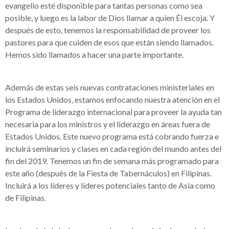
evangelio esté disponible para tantas personas como sea
posible, y luego es la labor de Dios llamar a quien Él escoja. Y
después de esto, tenemos la responsabilidad de proveer los
pastores para que cuiden de esos que están siendo llamados.
Hemos sido llamados a hacer una parte importante.
Además de estas seis nuevas contrataciones ministeriales en
los Estados Unidos, estamos enfocando nuestra atención en el
Programa de liderazgo internacional para proveer la ayuda tan
necesaria para los ministros y el liderazgo en áreas fuera de
Estados Unidos. Este nuevo programa está cobrando fuerza e
incluirá seminarios y clases en cada región del mundo antes del
fin del 2019. Tenemos un fin de semana más programado para
este año (después de la Fiesta de Tabernáculos) en Filipinas.
Incluirá a los líderes y líderes potenciales tanto de Asia como
de Filipinas.