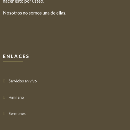
hacer esto por usted.
Nosotros no somos una de ellas.
ENLACES
Servicios en vivo
Himnario
Sermones