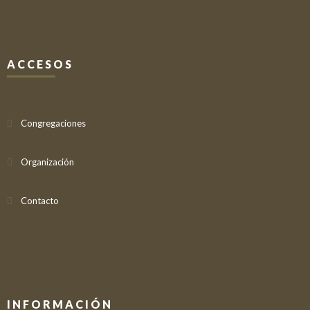
ACCESOS
Congregaciones
Organización
Contacto
INFORMACIÓN