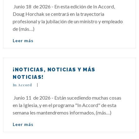
Junio 18 de 2026 - En esta edición de In Accord,
Doug Horchak se centrará en la trayectoria
profesional y la jubilación de un ministro y empleado
de (más…)
Leer más
¡NOTICIAS, NOTICIAS Y MÁS
NOTICIAS!
In Accord
|
Junio 11 de 2026 - Están sucediendo muchas cosas
en la Iglesia, y en el programa "In Accord" de esta
semana les mantendremos informados, (más…)
Leer más