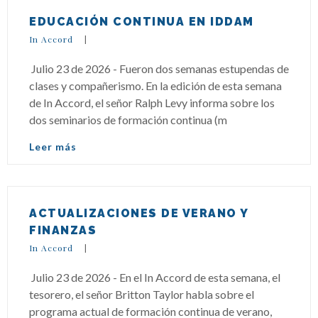
EDUCACIÓN CONTINUA EN IDDAM
In Accord
|
Julio 23 de 2026 - Fueron dos semanas estupendas de
clases y compañerismo. En la edición de esta semana
de In Accord, el señor Ralph Levy informa sobre los
dos seminarios de formación continua (m
Leer más
ACTUALIZACIONES DE VERANO Y
FINANZAS
In Accord
|
Julio 23 de 2026 - En el In Accord de esta semana, el
tesorero, el señor Britton Taylor habla sobre el
programa actual de formación continua de verano,