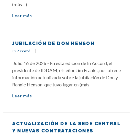
(más…)
Leer más
JUBILACIÓN DE DON HENSON
In Accord
|
Julio 16 de 2026 - En esta edición de In Accord, el
presidente de IDDAM, el señor Jim Franks, nos ofrece
información actualizada sobre la jubilación de Don y
Rannie Henson, que tuvo lugar en (más
Leer más
ACTUALIZACIÓN DE LA SEDE CENTRAL
Y NUEVAS CONTRATACIONES