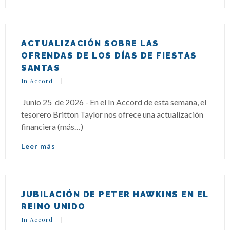
ACTUALIZACIÓN SOBRE LAS
OFRENDAS DE LOS DÍAS DE FIESTAS
SANTAS
In Accord
|
Junio 25 de 2026 - En el In Accord de esta semana, el
tesorero Britton Taylor nos ofrece una actualización
financiera (más…)
Leer más
JUBILACIÓN DE PETER HAWKINS EN EL
REINO UNIDO
In Accord
|