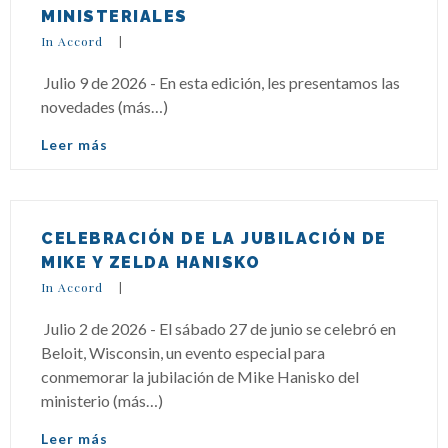
MINISTERIALES
In Accord
|
Julio 9 de 2026 - En esta edición, les presentamos las
novedades (más…)
Leer más
CELEBRACIÓN DE LA JUBILACIÓN DE
MIKE Y ZELDA HANISKO
In Accord
|
Julio 2 de 2026 - El sábado 27 de junio se celebró en
Beloit, Wisconsin, un evento especial para
conmemorar la jubilación de Mike Hanisko del
ministerio (más…)
Leer más