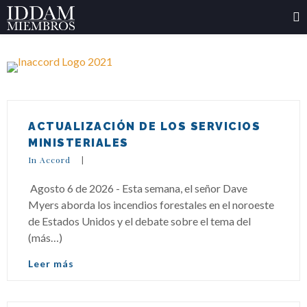
ACTUALIZACIÓN DE LOS SERVICIOS
MINISTERIALES
In Accord
|
Agosto 6 de 2026 - Esta semana, el señor Dave
Myers aborda los incendios forestales en el noroeste
de Estados Unidos y el debate sobre el tema del
(más…)
Leer más