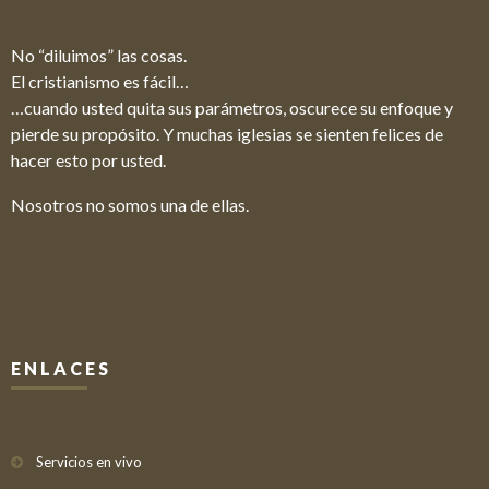
No “diluimos” las cosas.
El cristianismo es fácil…
…cuando usted quita sus parámetros, oscurece su enfoque y
pierde su propósito. Y muchas iglesias se sienten felices de
hacer esto por usted.
Nosotros no somos una de ellas.
ENLACES
Servicios en vivo