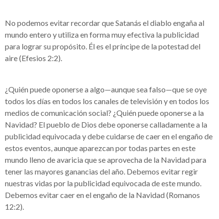
No podemos evitar recordar que Satanás el diablo engaña al
mundo entero y utiliza en forma muy efectiva la publicidad
para lograr su propósito. Él es el príncipe de la potestad del
aire (Efesios 2:2).
¿Quién puede oponerse a algo—aunque sea falso—que se oye
todos los días en todos los canales de televisión y en todos los
medios de comunicación social? ¿Quién puede oponerse a la
Navidad? El pueblo de Dios debe oponerse calladamente a la
publicidad equivocada y debe cuidarse de caer en el engaño de
estos eventos, aunque aparezcan por todas partes en este
mundo lleno de avaricia que se aprovecha de la Navidad para
tener las mayores ganancias del año. Debemos evitar regir
nuestras vidas por la publicidad equivocada de este mundo.
Debemos evitar caer en el engaño de la Navidad (Romanos
12:2).