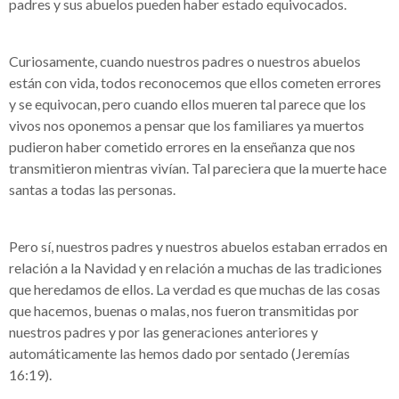
padres y sus abuelos pueden haber estado equivocados.
Curiosamente, cuando nuestros padres o nuestros abuelos
están con vida, todos reconocemos que ellos cometen errores
y se equivocan, pero cuando ellos mueren tal parece que los
vivos nos oponemos a pensar que los familiares ya muertos
pudieron haber cometido errores en la enseñanza que nos
transmitieron mientras vivían. Tal pareciera que la muerte hace
santas a todas las personas.
Pero sí, nuestros padres y nuestros abuelos estaban errados en
relación a la Navidad y en relación a muchas de las tradiciones
que heredamos de ellos. La verdad es que muchas de las cosas
que hacemos, buenas o malas, nos fueron transmitidas por
nuestros padres y por las generaciones anteriores y
automáticamente las hemos dado por sentado (Jeremías
16:19).