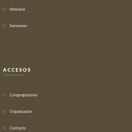
Himnario
Sermones
ACCESOS
Congregaciones
Organización
Contacto