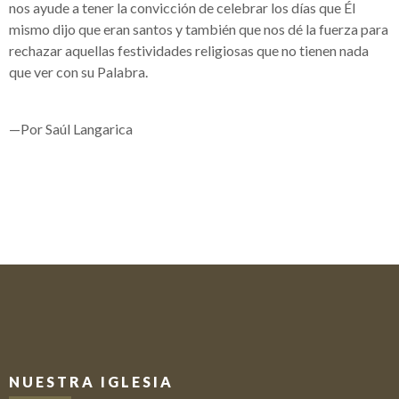
nos ayude a tener la convicción de celebrar los días que Él
mismo dijo que eran santos y también que nos dé la fuerza para
rechazar aquellas festividades religiosas que no tienen nada
que ver con su Palabra.
—Por Saúl Langarica
NUESTRA IGLESIA