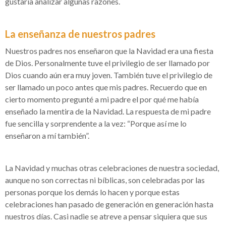
gustaría analizar algunas razones.
La enseñanza de nuestros padres
Nuestros padres nos enseñaron que la Navidad era una fiesta
de Dios. Personalmente tuve el privilegio de ser llamado por
Dios cuando aún era muy joven. También tuve el privilegio de
ser llamado un poco antes que mis padres. Recuerdo que en
cierto momento pregunté a mi padre el por qué me había
enseñado la mentira de la Navidad. La respuesta de mi padre
fue sencilla y sorprendente a la vez: “Porque así me lo
enseñaron a mí también”.
La Navidad y muchas otras celebraciones de nuestra sociedad,
aunque no son correctas ni bíblicas, son celebradas por las
personas porque los demás lo hacen y porque estas
celebraciones han pasado de generación en generación hasta
nuestros días. Casi nadie se atreve a pensar siquiera que sus