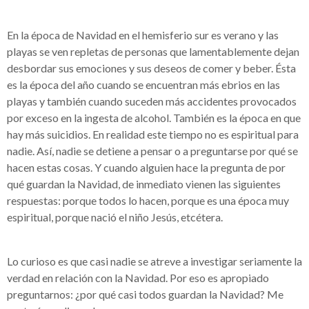
En la época de Navidad en el hemisferio sur es verano y las
playas se ven repletas de personas que lamentablemente dejan
desbordar sus emociones y sus deseos de comer y beber. Ésta
es la época del año cuando se encuentran más ebrios en las
playas y también cuando suceden más accidentes provocados
por exceso en la ingesta de alcohol. También es la época en que
hay más suicidios. En realidad este tiempo no es espiritual para
nadie. Así, nadie se detiene a pensar o a preguntarse por qué se
hacen estas cosas. Y cuando alguien hace la pregunta de por
qué guardan la Navidad, de inmediato vienen las siguientes
respuestas: porque todos lo hacen, porque es una época muy
espiritual, porque nació el niño Jesús, etcétera.
Lo curioso es que casi nadie se atreve a investigar seriamente la
verdad en relación con la Navidad. Por eso es apropiado
preguntarnos: ¿por qué casi todos guardan la Navidad? Me