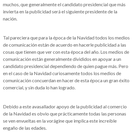
muchos, que generalmente el candidato presidencial que más
invierta en la publicidad será el siguiente presidente de la
nación.
Tal pareciera que para la época de la Navidad todos los medios
de comunicación están de acuerdo en hacerle publicidad a las
cosas que tienen que ver con esta época del año. Los medios de
comunicación están generalmente divididos en apoyar a un
candidato presidencial dependiendo de quien pague más. Pero
en el caso de la Navidad curiosamente todos los medios de
comunicación concuerdan en hacer de esta época un gran éxito
comercial, y sin duda lo han logrado.
Debido a este avasallador apoyo de la publicidad al comercio
de la Navidad es obvio que prácticamente todas las personas
se ven envueltas en la vorágine que implica este increíble
engaño de las edades.