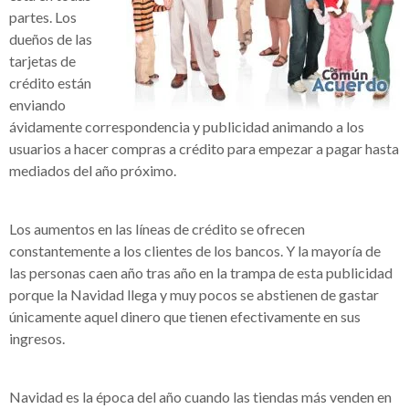
partes. Los
dueños de las
tarjetas de
crédito están
enviando
ávidamente correspondencia y publicidad animando a los
usuarios a hacer compras a crédito para empezar a pagar hasta
mediados del año próximo.
Los aumentos en las líneas de crédito se ofrecen
constantemente a los clientes de los bancos. Y la mayoría de
las personas caen año tras año en la trampa de esta publicidad
porque la Navidad llega y muy pocos se abstienen de gastar
únicamente aquel dinero que tienen efectivamente en sus
ingresos.
Navidad es la época del año cuando las tiendas más venden en