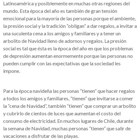
Latinoamérica y posiblemente en muchas otras regiones del
mundo. Esta época del año es también de gran tensión
emocional para la mayoría de las personas porque el ambiente,
la presión social y la tradición “obligan” a dar regalos, a invitar a
una suculenta cena a los amigos y familiares y a tener un
arbolito de Navidad lleno de adornos y regalos. La presión
social es tal que ésta es la época del año en que los problemas
de depresión aumentan enormemente porque las personas no
pueden cumplir con las expectativas que la sociedad les
impone.
Para la época navideña las personas “tienen” que hacer regalos
a todos los amigos y familiares, “tienen” que invitarse a comer
la “cena de Navidad”, también “tienen” que comprar un arbolito
y cubrirlo de cientos de luces que aumentan el costo del
consumo de electricidad. En muchos lugares de Chile, durante
la semana de Navidad, muchas personas “tienen” que salir de
vacaciones a disfrutar de las playas.