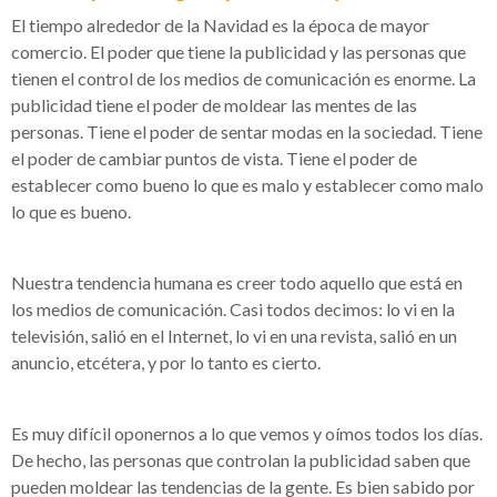
El tiempo alrededor de la Navidad es la época de mayor
comercio. El poder que tiene la publicidad y las personas que
tienen el control de los medios de comunicación es enorme. La
publicidad tiene el poder de moldear las mentes de las
personas. Tiene el poder de sentar modas en la sociedad. Tiene
el poder de cambiar puntos de vista. Tiene el poder de
establecer como bueno lo que es malo y establecer como malo
lo que es bueno.
Nuestra tendencia humana es creer todo aquello que está en
los medios de comunicación. Casi todos decimos: lo vi en la
televisión, salió en el Internet, lo vi en una revista, salió en un
anuncio, etcétera, y por lo tanto es cierto.
Es muy difícil oponernos a lo que vemos y oímos todos los días.
De hecho, las personas que controlan la publicidad saben que
pueden moldear las tendencias de la gente. Es bien sabido por