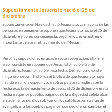
Supuestamente Jesucristo nació el 25 de
diciembre
Supuestamente, en Navidad nació Jesucristo. La mayoría de las
personas erróneamente suponen que Jesucristo nació el 25 de
diciembre y como consecuencia, según ellos, es en extremo
importante celebrar el nacimiento del Mesías.
Pero hay suposiciones erradas en esta aseveración. El primer
error consiste en suponer que Jesucristo nació el 25 de
diciembre. Jesús no nació en esa fecha. De hecho, no existe
ninguna prueba ni histórica ni bíblica de que Jesucristo haya
nacido en un día específico. En otras palabras, nadie sabe la
fecha exacta del nacimiento de Jesús. El 25 de diciembre era la
fecha en que los pueblos paganos de la antigüedad celebraban
el nacimiento del dios sol. Fueron los católicos, en su afán de
evangelizar a los pueblos paganos, que decidieron cambiar el