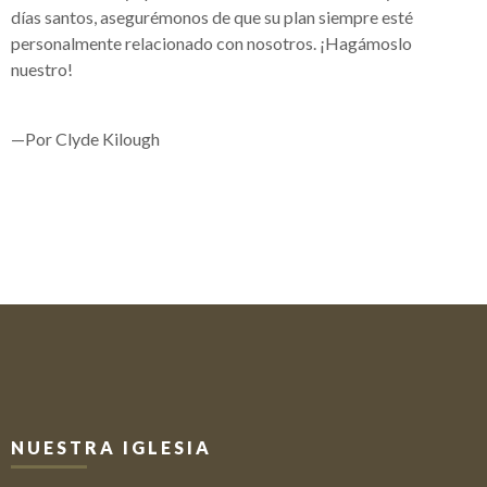
días santos, asegurémonos de que su plan siempre esté
personalmente relacionado con nosotros. ¡Hagámoslo
nuestro!
—Por Clyde Kilough
NUESTRA IGLESIA