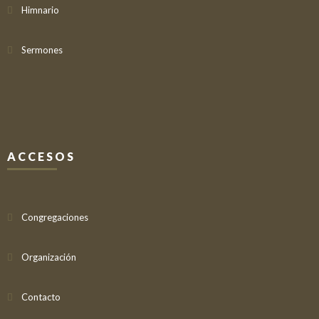
Himnario
Sermones
ACCESOS
Congregaciones
Organización
Contacto