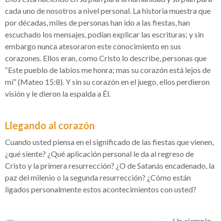
cada uno de nosotros a nivel personal. La historia muestra que
por décadas, miles de personas han ido a las fiestas, han
escuchado los mensajes, podían explicar las escrituras; y sin
embargo nunca atesoraron este conocimiento en sus
corazones. Ellos eran, como Cristo lo describe, personas que
“Este pueblo de labios me honra; mas su corazón está lejos de
mí” (Mateo 15:8). Y sin su corazón en el juego, ellos perdieron
visión y le dieron la espalda a Él.
Llegando al corazón
Cuando usted piensa en el significado de las fiestas que vienen,
¿qué siente? ¿Qué aplicación personal le da al regreso de
Cristo y la primera resurrección? ¿O de Satanás encadenado, la
paz del milenio o la segunda resurrección? ¿Cómo están
ligados personalmente estos acontecimientos con usted?
Un ejemplo