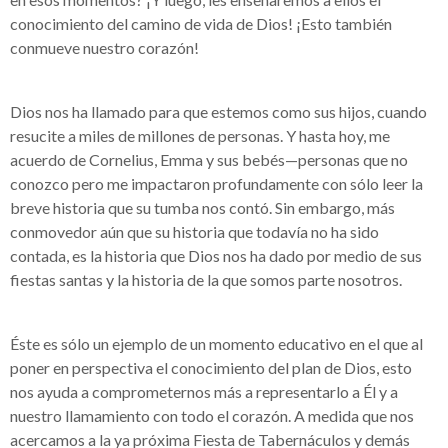
conocimiento del camino de vida de Dios! ¡Esto también
conmueve nuestro corazón!
Dios nos ha llamado para que estemos como sus hijos, cuando
resucite a miles de millones de personas. Y hasta hoy, me
acuerdo de Cornelius, Emma y sus bebés—personas que no
conozco pero me impactaron profundamente con sólo leer la
breve historia que su tumba nos contó. Sin embargo, más
conmovedor aún que su historia que todavía no ha sido
contada, es la historia que Dios nos ha dado por medio de sus
fiestas santas y la historia de la que somos parte nosotros.
Éste es sólo un ejemplo de un momento educativo en el que al
poner en perspectiva el conocimiento del plan de Dios, esto
nos ayuda a comprometernos más a representarlo a Él y a
nuestro llamamiento con todo el corazón. A medida que nos
acercamos a la ya próxima Fiesta de Tabernáculos y demás