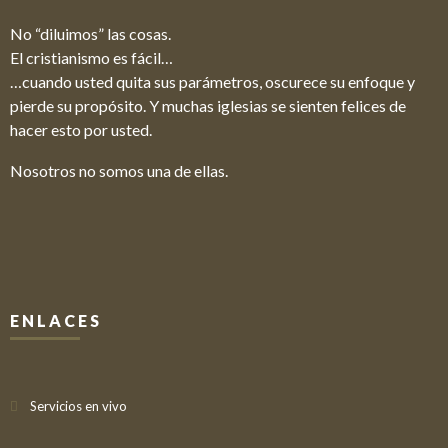
No “diluimos” las cosas.
El cristianismo es fácil…
…cuando usted quita sus parámetros, oscurece su enfoque y
pierde su propósito. Y muchas iglesias se sienten felices de
hacer esto por usted.
Nosotros no somos una de ellas.
ENLACES
Servicios en vivo