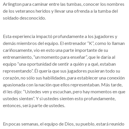
Arlington para caminar entre las tumbas, conocer los nombres
de los veteranos heridos y llevar una ofrenda a la tumba del
soldado desconocido.
Esta experiencia impactó profundamente a los jugadores y
demás miembros del equipo. El entrenador “K”, como lo llaman
cariñosamente, vio en esto una parte importante de su
entrenamiento, “un momento para enseñar”, que le daría al
equipo “una oportunidad de sentir a quién y a qué, estaban
representando”. Él quería que sus jugadores pusieran todo su
corazón, no sólo sus habilidades, para establecer una conexión
apasionada con la nación que ellos representaban. Más tarde,
él les dijo: “Ustedes ven y escuchan, pero hay momentos en que
ustedes sienten”. Y si ustedes sienten esto profundamente,
entonces, será parte de ustedes.
En pocas semanas, el equipo de Dios, su pueblo, estará reunido