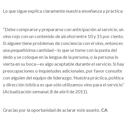
Lo que sigue explica claramente nuestra enseñanza y práctica:
“Debe comprarse y prepararse con anticipación al servicio, un
vino rojo con un contenido de alcohol entre 10 y 15 por ciento.
Si alguien tiene problemas de conciencia con el vino, entonces
una pequeñísima cantidad—lo que se tome con la punta del
dedo y se coloque en la lengua de la persona, o la persona lo
vierta en su boca—es algo aceptable durante el servicio. Si hay
preocupaciones o inquietudes adicionales, por favor consulte
con alguien del equipo de liderazgo. Nuestra práctica, política
y dirección bíblica es que sólo utilizamos vino para el servicio”
(
Actualización semanal,
8 de abril de 2011).
Gracias por la oportunidad de aclarar este asunto.
CA