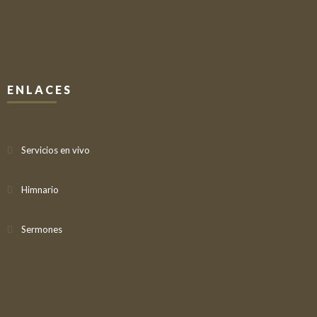
ENLACES
Servicios en vivo
Himnario
Sermones