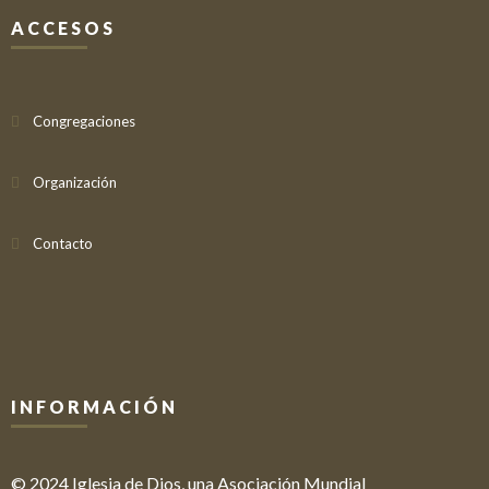
ACCESOS
Congregaciones
Organización
Contacto
INFORMACIÓN
© 2024 Iglesia de Dios, una Asociación Mundial