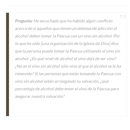
Pregunta:
He escuchado que ha habido algún conflicto
acerca de si aquellos que tienen problemas de adicción al
alcohol deben tomar la Pascua con un vino sin alcohol. Por
lo que he oído [una organización de la Iglesia de Dios] dice
que la persona puede tomar la Pascua utilizando el vino sin
alcohol. ¿En qué nivel de alcohol el vino deja de ser vino?
¿No es el vino sin alcohol sólo vino al que el alcohol se le ha
removido? Si las personas que están tomando la Pascua con
vino sin alcohol están arriesgando su salvación, ¿qué
porcentaje de alcohol debe tener el vino de la Pascua para
asegurar nuestra salvación?