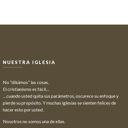
NUESTRA IGLESIA
No “diluimos” las cosas.
El cristianismo es fácil…
…cuando usted quita sus parámetros, oscurece su enfoque y
pierde su propósito. Y muchas iglesias se sienten felices de
hacer esto por usted.
Nosotros no somos una de ellas.