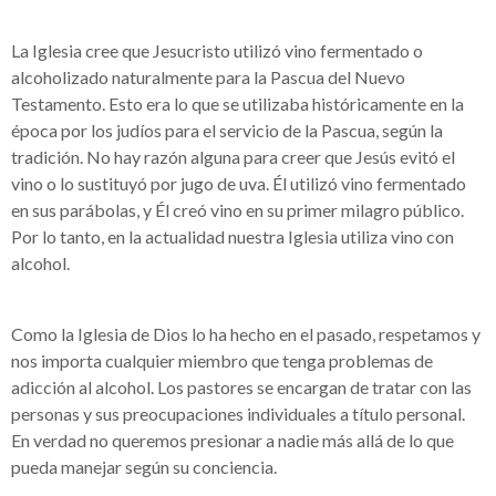
La Iglesia cree que Jesucristo utilizó vino fermentado o
alcoholizado naturalmente para la Pascua del Nuevo
Testamento. Esto era lo que se utilizaba históricamente en la
época por los judíos para el servicio de la Pascua, según la
tradición. No hay razón alguna para creer que Jesús evitó el
vino o lo sustituyó por jugo de uva. Él utilizó vino fermentado
en sus parábolas, y Él creó vino en su primer milagro público.
Por lo tanto, en la actualidad nuestra Iglesia utiliza vino con
alcohol.
Como la Iglesia de Dios lo ha hecho en el pasado, respetamos y
nos importa cualquier miembro que tenga problemas de
adicción al alcohol. Los pastores se encargan de tratar con las
personas y sus preocupaciones individuales a título personal.
En verdad no queremos presionar a nadie más allá de lo que
pueda manejar según su conciencia.