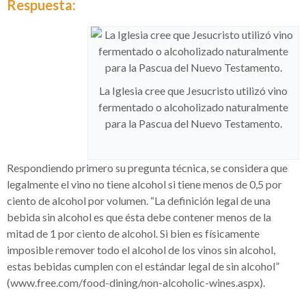
Respuesta:
La Iglesia cree que Jesucristo utilizó vino
fermentado o alcoholizado naturalmente
para la Pascua del Nuevo Testamento.
Respondiendo primero su pregunta técnica, se considera que
legalmente el vino no tiene alcohol si tiene menos de 0,5 por
ciento de alcohol por volumen. “La definición legal de una
bebida sin alcohol es que ésta debe contener menos de la
mitad de 1 por ciento de alcohol. Si bien es físicamente
imposible remover todo el alcohol de los
vinos sin alcohol,
estas bebidas cumplen con el estándar legal de
sin alcohol”
(www.free.com/food-dining/non-alcoholic-wines.aspx).