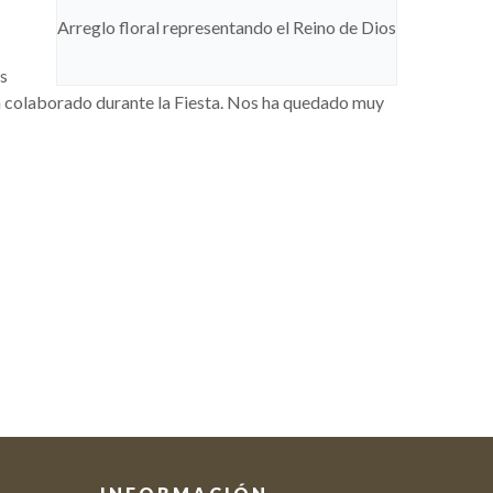
Arreglo floral representando el Reino de Dios
es
n colaborado durante la Fiesta. Nos ha quedado muy