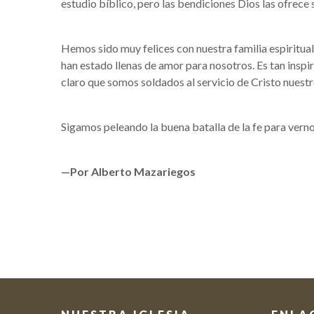
estudio bíblico, pero las bendiciones Dios las ofrece 
Hemos sido muy felices con nuestra familia espiritual
han estado llenas de amor para nosotros. Es tan ins
claro que somos soldados al servicio de Cristo nuestr
Sigamos peleando la buena batalla de la fe para verno
—Por Alberto Mazariegos