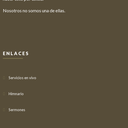
Nosotros no somos una de ellas.
ENLACES
Servicios en vivo
Himnario
Sermones