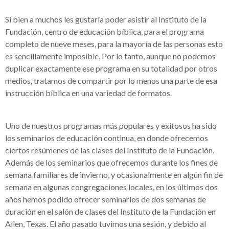
Si bien a muchos les gustaría poder asistir al Instituto de la
Fundación, centro de educación bíblica, para el programa
completo de nueve meses, para la mayoría de las personas esto
es sencillamente imposible. Por lo tanto, aunque no podemos
duplicar exactamente ese programa en su totalidad por otros
medios, tratamos de compartir por lo menos una parte de esa
instrucción bíblica en una variedad de formatos.
Uno de nuestros programas más populares y exitosos ha sido
los seminarios de educación continua, en donde ofrecemos
ciertos resúmenes de las clases del Instituto de la Fundación.
Además de los seminarios que ofrecemos durante los fines de
semana familiares de invierno, y ocasionalmente en algún fin de
semana en algunas congregaciones locales, en los últimos dos
años hemos podido ofrecer seminarios de dos semanas de
duración en el salón de clases del Instituto de la Fundación en
Allen, Texas. El año pasado tuvimos una sesión, y debido al