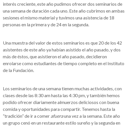
interés creciente, este año pudimos ofrecer dos seminarios de
una semana de duración cada uno. Este año cubrimos en ambas
sesiones el mismo material y tuvimos una asistencia de 18
personas en la primera y de 24 en la segunda.
Una muestra del valor de estos seminarios es que 20 de los 42
asistentes de este año ya habían asistido el año pasado, y dos
más de éstos, que asistieron el año pasado, decidieron
enrolarse como estudiantes de tiempo completo en el Instituto
de la Fundación.
Los seminarios de una semana tienen muchas actividades, con
clases desde las 8:30 am hasta las 4:30 pm, y también hemos
podido ofrecer diariamente almuerzos deliciosos con buena
comida y oportunidades para compartir. Tenemos hasta la
“tradición” de ir a comer
afuera
una vez a la semana. Este año
un grupo cenó en un restaurante estilo sureño y la segunda en