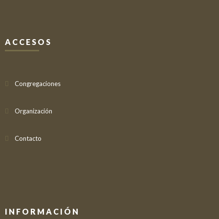
ACCESOS
Congregaciones
Organización
Contacto
INFORMACIÓN