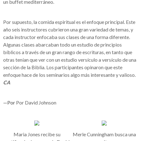
un buffet mediterráneo.
Por supuesto, la comida espiritual es el enfoque principal. Este
año seis instructores cubrieron una gran variedad de temas, y
cada instructor enfocaba sus clases de una forma diferente.
Algunas clases abarcaban todo un estudio de principios
bíblicos a través de un gran rango de escrituras, en tanto que
otras tenían que ver con un estudio versículo a versículo de una
sección de la Biblia. Los participantes opinaron que este
enfoque hace de los seminarios algo más interesante y valioso.
CA
—Por
Por David Johnson
Maria Jones recibe su
Merle Cunningham busca una