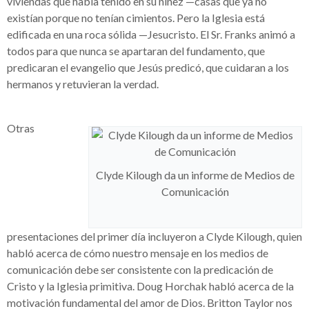
viviendas que había tenido en su niñez —casas que ya no
existían porque no tenían cimientos. Pero la Iglesia está
edificada en una roca sólida —Jesucristo. El Sr. Franks animó a
todos para que nunca se apartaran del fundamento, que
predicaran el evangelio que Jesús predicó, que cuidaran a los
hermanos y retuvieran la verdad.
Otras
Clyde Kilough da un informe de Medios de
Comunicación
presentaciones del primer día incluyeron a Clyde Kilough, quien
habló acerca de cómo nuestro mensaje en los medios de
comunicación debe ser consistente con la predicación de
Cristo y la Iglesia primitiva. Doug Horchak habló acerca de la
motivación fundamental del amor de Dios. Britton Taylor nos