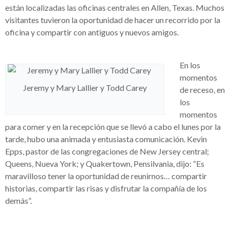
están localizadas las oficinas centrales en Allen, Texas. Muchos
visitantes tuvieron la oportunidad de hacer un recorrido por la
oficina y compartir con antiguos y nuevos amigos.
En los
momentos
Jeremy y Mary Lallier y Todd Carey
de receso, en
los
momentos
para comer y en la recepción que se llevó a cabo el lunes por la
tarde, hubo una animada y entusiasta comunicación. Kevin
Epps, pastor de las congregaciones de New Jersey central;
Queens, Nueva York; y Quakertown, Pensilvania, dijo: “Es
maravilloso tener la oportunidad de reunirnos… compartir
historias, compartir las risas y disfrutar la compañía de los
demás”.