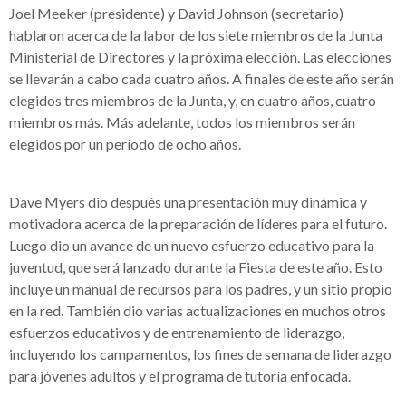
Joel Meeker (presidente) y David Johnson (secretario)
hablaron acerca de la labor de los siete miembros de la Junta
Ministerial de Directores y la próxima elección. Las elecciones
se llevarán a cabo cada cuatro años. A finales de este año serán
elegidos tres miembros de la Junta, y, en cuatro años, cuatro
miembros más. Más adelante, todos los miembros serán
elegidos por un período de ocho años.
Dave Myers dio después una presentación muy dinámica y
motivadora acerca de la preparación de líderes para el futuro.
Luego dio un avance de un nuevo esfuerzo educativo para la
juventud, que será lanzado durante la Fiesta de este año. Esto
incluye un manual de recursos para los padres, y un sitio propio
en la red. También dio varias actualizaciones en muchos otros
esfuerzos educativos y de entrenamiento de liderazgo,
incluyendo los campamentos, los fines de semana de liderazgo
para jóvenes adultos y el programa de tutoría enfocada.