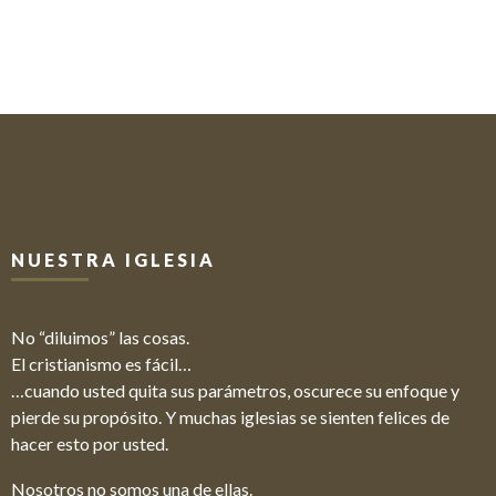
NUESTRA IGLESIA
No “diluimos” las cosas.
El cristianismo es fácil…
…cuando usted quita sus parámetros, oscurece su enfoque y
pierde su propósito. Y muchas iglesias se sienten felices de
hacer esto por usted.
Nosotros no somos una de ellas.