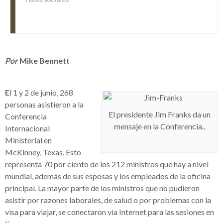
Por
Mike Bennett
E
l 1 y 2 de junio, 268
personas asistieron a la
El presidente Jim Franks da un
Conferencia
mensaje en la Conferencia..
Internacional
Ministerial en
McKinney, Texas. Esto
representa 70 por ciento de los 212 ministros que hay a nivel
mundial, además de sus esposas y los empleados de la oficina
principal. La mayor parte de los ministros que no pudieron
asistir por razones laborales, de salud o por problemas con la
visa para viajar, se conectaron vía Internet para las sesiones en