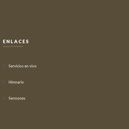
ENLACES
Servicios en vivo
Himnario
Sermones