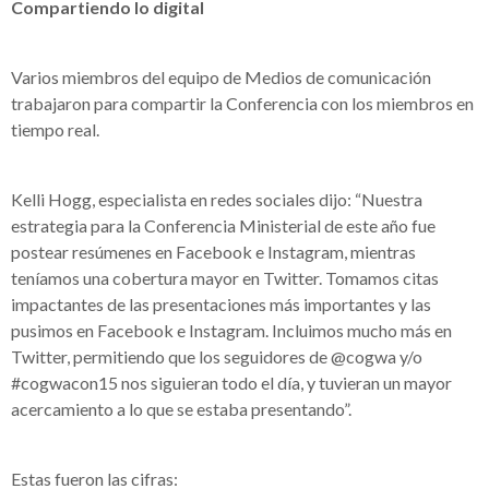
Compartiendo lo digital
Varios miembros del equipo de Medios de comunicación
trabajaron para compartir la Conferencia con los miembros en
tiempo real.
Kelli Hogg, especialista en redes sociales dijo: “Nuestra
estrategia para la Conferencia Ministerial de este año fue
postear resúmenes en Facebook e Instagram, mientras
teníamos una cobertura mayor en Twitter. Tomamos citas
impactantes de las presentaciones más importantes y las
pusimos en Facebook e Instagram. Incluimos mucho más en
Twitter, permitiendo que los seguidores de @cogwa y/o
#cogwacon15 nos siguieran todo el día, y tuvieran un mayor
acercamiento a lo que se estaba presentando”.
Estas fueron las cifras: