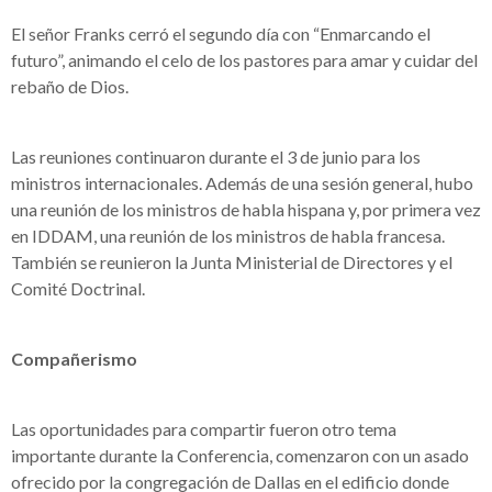
El señor Franks cerró el segundo día con “Enmarcando el
futuro”, animando el celo de los pastores para amar y cuidar del
rebaño de Dios.
Las reuniones continuaron durante el 3 de junio para los
ministros internacionales. Además de una sesión general, hubo
una reunión de los ministros de habla hispana y, por primera vez
en IDDAM, una reunión de los ministros de habla francesa.
También se reunieron la Junta Ministerial de Directores y el
Comité Doctrinal.
Compañerismo
Las oportunidades para compartir fueron otro tema
importante durante la Conferencia, comenzaron con un asado
ofrecido por la congregación de Dallas en el edificio donde