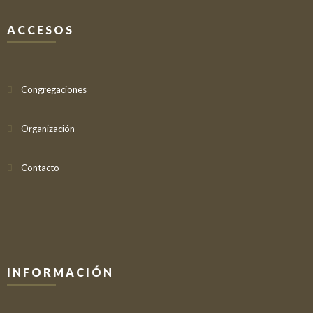
ACCESOS
Congregaciones
Organización
Contacto
INFORMACIÓN