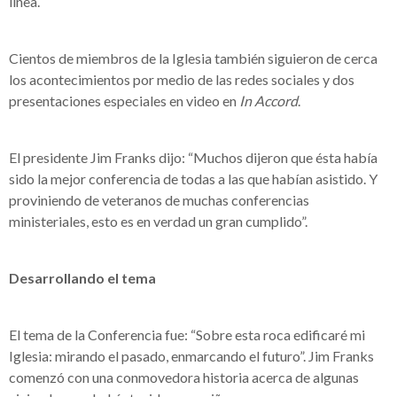
línea.
Cientos de miembros de la Iglesia también siguieron de cerca
los acontecimientos por medio de las redes sociales y dos
presentaciones especiales en video en
In Accord
.
El presidente Jim Franks dijo: “Muchos dijeron que ésta había
sido la mejor conferencia de todas a las que habían asistido. Y
proviniendo de veteranos de muchas conferencias
ministeriales, esto es en verdad un gran cumplido”.
Desarrollando el tema
El tema de la Conferencia fue: “Sobre esta roca edificaré mi
Iglesia: mirando el pasado, enmarcando el futuro”. Jim Franks
comenzó con una conmovedora historia acerca de algunas