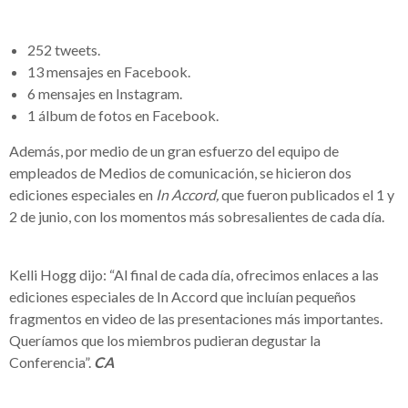
252 tweets.
13 mensajes en Facebook.
6 mensajes en Instagram.
1 álbum de fotos en Facebook.
Además, por medio de un gran esfuerzo del equipo de
empleados de Medios de comunicación, se hicieron dos
ediciones especiales en
In Accord,
que fueron publicados el 1 y
2 de junio, con los momentos más sobresalientes de cada día.
Kelli Hogg dijo: “Al final de cada día, ofrecimos enlaces a las
ediciones especiales de In Accord que incluían pequeños
fragmentos en video de las presentaciones más importantes.
Queríamos que los miembros pudieran degustar la
Conferencia”.
CA