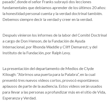
pasado”, donde el señor Franks subrayó dos lecciones
fundamentales que debíamos aprender de los últimos 20 años:
la honestidad personal cuenta y la verdad doctrinal también.
Debemos siempre decir la verdad y creer en la verdad.
Después vinieron los informes de la labor del Comité Doctrinal
a cargo de Don Henson, de la Fundación de Ayuda
Internacional, por Rhonda Waddle y Cliff Demarest; y del
Instituto de la Fundación, por Ralph Levy.
La presentación del departamento de Medios de Clyde
Kilough: “Abrirnos una puerta para la Palabra”, en la cual
presentó tres nuevos videos cortos, provocó espontáneos
aplausos de parte de la audiencia. Estos videos serán usados
para llevar a las personas a profundizar más en el sitio de Vida,
Esperanza y Verdad.