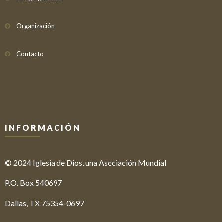
Organización
Contacto
INFORMACIÓN
© 2024 Iglesia de Dios, una Asociación Mundial
P.O. Box 540697
Dallas, TX 75354-0697