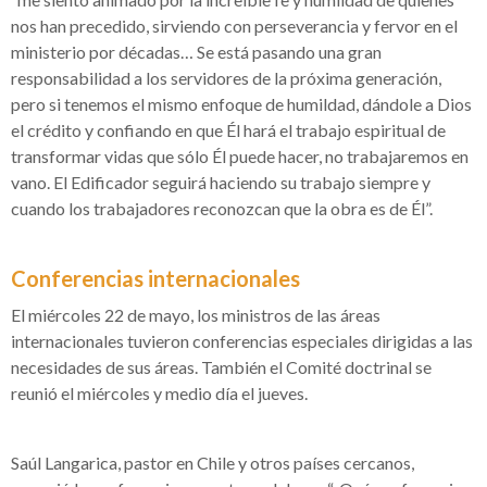
nos han precedido, sirviendo con perseverancia y fervor en el
ministerio por décadas… Se está pasando una gran
responsabilidad a los servidores de la próxima generación,
pero si tenemos el mismo enfoque de humildad, dándole a Dios
el crédito y confiando en que Él hará el trabajo espiritual de
transformar vidas que sólo Él puede hacer, no trabajaremos en
vano. El Edificador seguirá haciendo su trabajo siempre y
cuando los trabajadores reconozcan que la obra es de Él”.
Conferencias internacionales
El miércoles 22 de mayo, los ministros de las áreas
internacionales tuvieron conferencias especiales dirigidas a las
necesidades de sus áreas. También el Comité doctrinal se
reunió el miércoles y medio día el jueves.
Saúl Langarica, pastor en Chile y otros países cercanos,