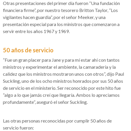
Otras presentaciones del primer día fueron “Una fundación
financiera firme”, por nuestro tesorero Britton Taylor, “Los
vigilantes hacen guardia”, por el señor Meeker, y una
presentación especial para los ministros que comenzaron a
servir entre los años 1967 y 1969.
50 años de servicio
“Fue un gran placer para Jane y para mí estar ahí con tantos
ministros y experimentar el ambiente, la camaradería y la
calidez que los ministros mostraron unos con otros”, dijo Paul
Suckling, uno de los ocho ministros honrados por sus 50 años
de servicio en el ministerio. Ser reconocido por este hito fue
“algo a lo que jamás creí que llegaría. Ambos lo apreciamos
profundamente”, aseguró el señor Suckling.
Las otras personas reconocidas por cumplir 50 años de
servicio fueron: