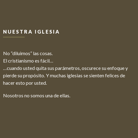
NUESTRA IGLESIA
No “diluimos” las cosas.
El cristianismo es fácil…
…cuando usted quita sus parámetros, oscurece su enfoque y
pierde su propósito. Y muchas iglesias se sienten felices de
hacer esto por usted.
Nosotros no somos una de ellas.