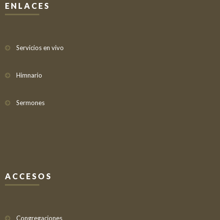
ENLACES
Servicios en vivo
Himnario
Sermones
ACCESOS
Congregaciones