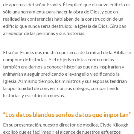
de apertura del señor Franks. Él explicó que el nuevo edificio es
sólo una herramienta para hacer la obra de Dios, y que en
realidad las conferencias hablaban de la construcción de un
edificio que nunca sería destruido: la Iglesia de Dios. Giraban
alrededor de las personas y sus historias.
El señor Franks nos mostró que cerca de la mitad de la Biblia se
compone de historias. Y el objetivo de las conferencias
también era darnos a conocer historias que nos inspirarían y
animarían a seguir predicando el evangelio y edificando la
Iglesia. Al mismo tiempo, los ministros y sus esposas tendrían
la oportunidad de convivir con sus colegas, compartiendo
historias y escribiendo nuevas.
“Los datos blandos son los datos que importan”
En su presentación, nuestro director de medios, Clyde Kilough,
explicó que es fácil medir el alcance de nuestros esfuerzos