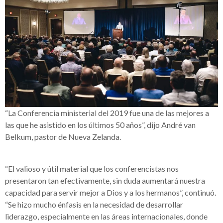
“La Conferencia ministerial del 2019 fue una de las mejores a
las que he asistido en los últimos 50 años”, dijo André van
Belkum, pastor de Nueva Zelanda.
“El valioso y útil material que los conferencistas nos
presentaron tan efectivamente, sin duda aumentará nuestra
capacidad para servir mejor a Dios y a los hermanos”, continuó.
“Se hizo mucho énfasis en la necesidad de desarrollar
liderazgo, especialmente en las áreas internacionales, donde