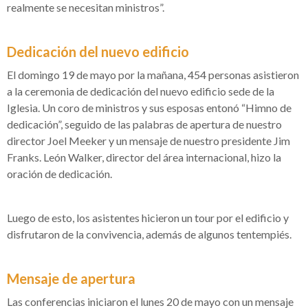
realmente se necesitan ministros”.
Dedicación del nuevo edificio
El domingo 19 de mayo por la mañana, 454 personas asistieron
a la ceremonia de dedicación del nuevo edificio sede de la
Iglesia. Un coro de ministros y sus esposas entonó “Himno de
dedicación”, seguido de las palabras de apertura de nuestro
director Joel Meeker y un mensaje de nuestro presidente Jim
Franks. León Walker, director del área internacional, hizo la
oración de dedicación.
Luego de esto, los asistentes hicieron un tour por el edificio y
disfrutaron de la convivencia, además de algunos tentempiés.
Mensaje de apertura
Las conferencias iniciaron el lunes 20 de mayo con un mensaje