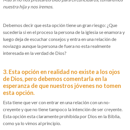
nuestra hija y nos iremos.
Debemos decir que esta opción tiene un gran riesgo: ¿Que
sucedería si en el proceso la persona de la iglesia se enamora y
luego deja de escuchar consejos y entra en una relación de
noviazgo aunque la persona de fuera no esta realmente
interesada en la verdad de Dios?
3. Esta opción en realidad no existe a los ojos
de Dios, pero debemos comentarla en la
esperanza de que nuestros jóvenes no tomen
esta opción.
Esta tiene que ver con entrar en una relación con un no-
creyente y que no tiene tampoco la intención de ser creyente.
Esta opción esta claramente prohibida por Dios en la Biblia,
como ya lo vimos al principio.