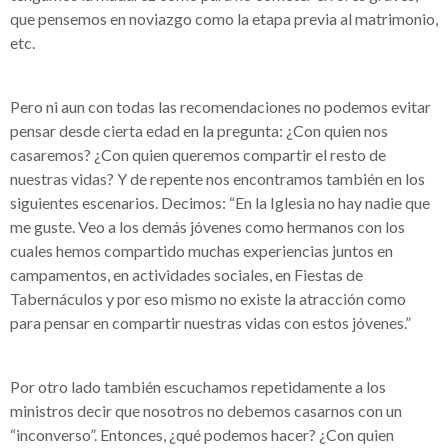
que pensemos en noviazgo como la etapa previa al matrimonio,
etc.
Pero ni aun con todas las recomendaciones no podemos evitar
pensar desde cierta edad en la pregunta: ¿Con quien nos
casaremos? ¿Con quien queremos compartir el resto de
nuestras vidas? Y de repente nos encontramos también en los
siguientes escenarios. Decimos: “En la Iglesia no hay nadie que
me guste. Veo a los demás jóvenes como hermanos con los
cuales hemos compartido muchas experiencias juntos en
campamentos, en actividades sociales, en Fiestas de
Tabernáculos y por eso mismo no existe la atracción como
para pensar en compartir nuestras vidas con estos jóvenes.”
Por otro lado también escuchamos repetidamente a los
ministros decir que nosotros no debemos casarnos con un
“inconverso”. Entonces, ¿qué podemos hacer? ¿Con quien