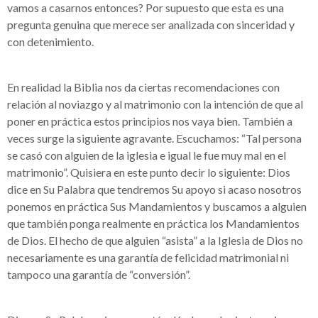
vamos a casarnos entonces? Por supuesto que esta es una
pregunta genuina que merece ser analizada con sinceridad y
con detenimiento.
En realidad la Biblia nos da ciertas recomendaciones con
relación al noviazgo y al matrimonio con la intención de que al
poner en práctica estos principios nos vaya bien. También a
veces surge la siguiente agravante. Escuchamos: “Tal persona
se casó con alguien de la iglesia e igual le fue muy mal en el
matrimonio”. Quisiera en este punto decir lo siguiente: Dios
dice en Su Palabra que tendremos Su apoyo si acaso nosotros
ponemos en práctica Sus Mandamientos y buscamos a alguien
que también ponga realmente en práctica los Mandamientos
de Dios. El hecho de que alguien “asista” a la Iglesia de Dios no
necesariamente es una garantía de felicidad matrimonial ni
tampoco una garantía de “conversión”.