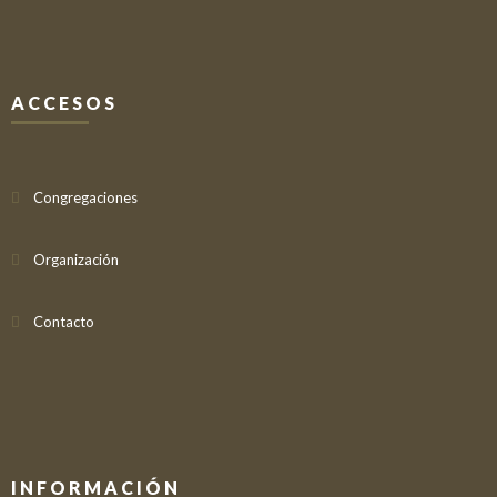
ACCESOS
Congregaciones
Organización
Contacto
INFORMACIÓN