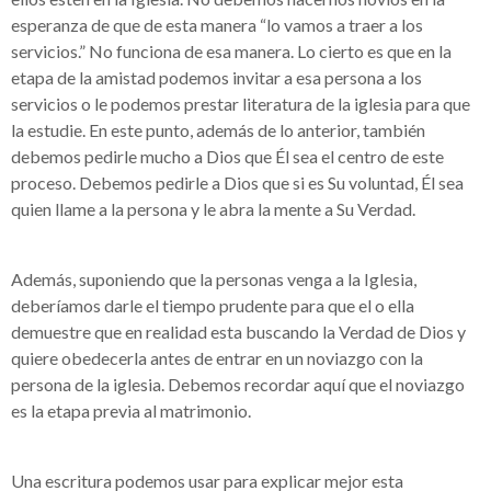
esperanza de que de esta manera “lo vamos a traer a los
servicios.” No funciona de esa manera. Lo cierto es que en la
etapa de la amistad podemos invitar a esa persona a los
servicios o le podemos prestar literatura de la iglesia para que
la estudie. En este punto, además de lo anterior, también
debemos pedirle mucho a Dios que Él sea el centro de este
proceso. Debemos pedirle a Dios que si es Su voluntad, Él sea
quien llame a la persona y le abra la mente a Su Verdad.
Además, suponiendo que la personas venga a la Iglesia,
deberíamos darle el tiempo prudente para que el o ella
demuestre que en realidad esta buscando la Verdad de Dios y
quiere obedecerla antes de entrar en un noviazgo con la
persona de la iglesia. Debemos recordar aquí que el noviazgo
es la etapa previa al matrimonio.
Una escritura podemos usar para explicar mejor esta