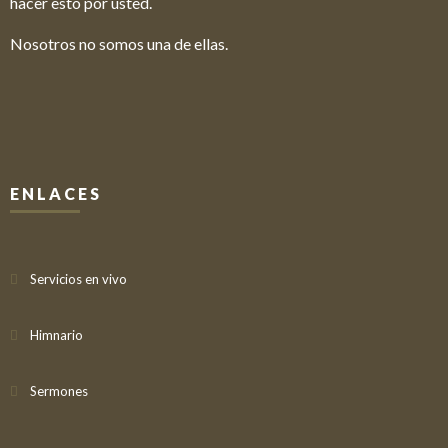
hacer esto por usted.
Nosotros no somos una de ellas.
ENLACES
Servicios en vivo
Himnario
Sermones