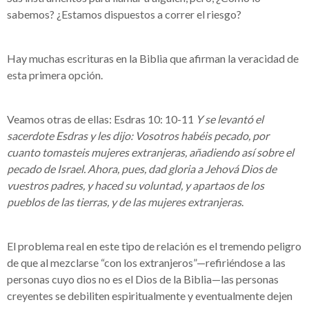
sabemos? ¿Estamos dispuestos a correr el riesgo?
Hay muchas escrituras en la Biblia que afirman la veracidad de
esta primera opción.
Veamos otras de ellas: Esdras 10: 10-11
Y se levantó el
sacerdote Esdras y les dijo: Vosotros habéis pecado, por
cuanto tomasteis mujeres extranjeras, añadiendo así sobre el
pecado de Israel. Ahora, pues, dad gloria a Jehová Dios de
vuestros padres, y haced su voluntad, y apartaos de los
pueblos de las tierras, y de las mujeres extranjeras
.
El problema real en este tipo de relación es el tremendo peligro
de que al mezclarse “con los extranjeros”—refiriéndose a las
personas cuyo dios no es el Dios de la Biblia—las personas
creyentes se debiliten espiritualmente y eventualmente dejen