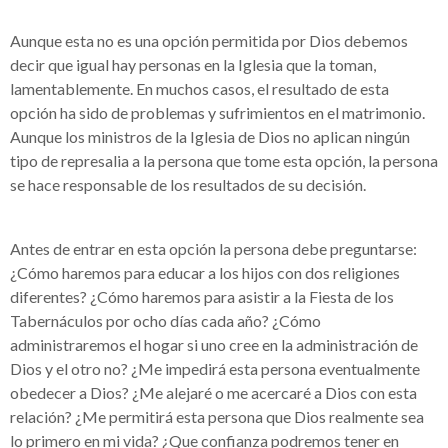
Aunque esta no es una opción permitida por Dios debemos
decir que igual hay personas en la Iglesia que la toman,
lamentablemente. En muchos casos, el resultado de esta
opción ha sido de problemas y sufrimientos en el matrimonio.
Aunque los ministros de la Iglesia de Dios no aplican ningún
tipo de represalia a la persona que tome esta opción, la persona
se hace responsable de los resultados de su decisión.
Antes de entrar en esta opción la persona debe preguntarse:
¿Cómo haremos para educar a los hijos con dos religiones
diferentes? ¿Cómo haremos para asistir a la Fiesta de los
Tabernáculos por ocho días cada año? ¿Cómo
administraremos el hogar si uno cree en la administración de
Dios y el otro no? ¿Me impedirá esta persona eventualmente
obedecer a Dios? ¿Me alejaré o me acercaré a Dios con esta
relación? ¿Me permitirá esta persona que Dios realmente sea
lo primero en mi vida? ¿Que confianza podremos tener en