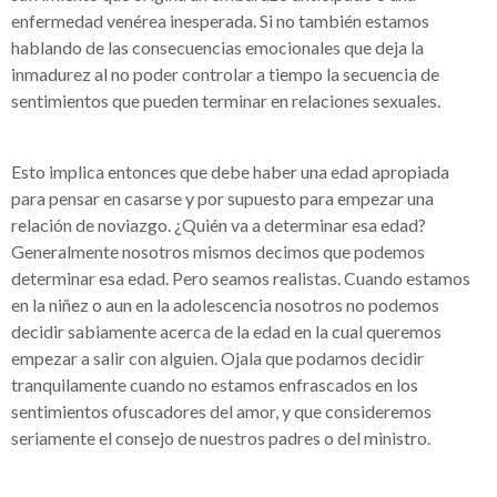
enfermedad venérea inesperada. Si no también estamos
hablando de las consecuencias emocionales que deja la
inmadurez al no poder controlar a tiempo la secuencia de
sentimientos que pueden terminar en relaciones sexuales.
Esto implica entonces que debe haber una edad apropiada
para pensar en casarse y por supuesto para empezar una
relación de noviazgo. ¿Quién va a determinar esa edad?
Generalmente nosotros mismos decimos que podemos
determinar esa edad. Pero seamos realistas. Cuando estamos
en la niñez o aun en la adolescencia nosotros no podemos
decidir sabiamente acerca de la edad en la cual queremos
empezar a salir con alguien. Ojala que podamos decidir
tranquilamente cuando no estamos enfrascados en los
sentimientos ofuscadores del amor, y que consideremos
seriamente el consejo de nuestros padres o del ministro.