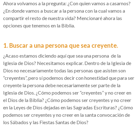
Ahora volvamos a la pregunta: ¿Con quien vamos a casarnos?
¿En donde vamos a buscar a la persona con la cual vamos a
compartir el resto de nuestra vida? Mencionaré ahora las
opciones que tenemos en la Biblia.
1. Buscar a una persona que sea creyente.
¿Acaso estamos diciendo aquí que sea una persona de la
Iglesia de Dios? Necesitamos explicar. Dentro de la Iglesia de
Dios no necesariamente todas las personas que asisten son
“creyentes”, pero sí podemos decir con honestidad que para ser
creyente la persona debe necesariamente ser parte de la
Iglesia de Dios. ¿Cómo podemos ser “creyentes” y no creer en
el Dios de la Biblia? ¿Cómo podemos ser creyentes y no creer
en la Leyes de Dios dejadas en las Sagradas Escrituras? ¿Cómo
podemos ser creyentes y no creer en la santa convocación de
los Sábados y las Fiestas Santas de Dios?