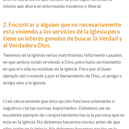
mismo aun ahora en este mundo moderno y liberal.
2. Encontrar a alguien que no necesariamente
esta viniendo a los servicios de la Iglesia pero
tiene un interés genuino de buscar la Verdad y
al Verdadero Dios.
Tenemos en la Iglesia varios matrimonios felizmente casados
en que ambos están sirviendo a Dios, pero hubo un momento
en que el o ella no estaban en la Iglesia. Pero por el buen
ejemplo del creyente y por el llamamiento de Dios, el amigo o
amiga vino a la iglesia.
Creo sinceramente que esta opción funciona solamente si
seguimos ciertas normas importantes: Debemos ser un
excelente ejemplo de comportamiento hacia la persona que no
esta en la Iglesia. No debemos hacernos novios antes de que
ellos estén en la Iglesia. No debemos hacernos novios en la