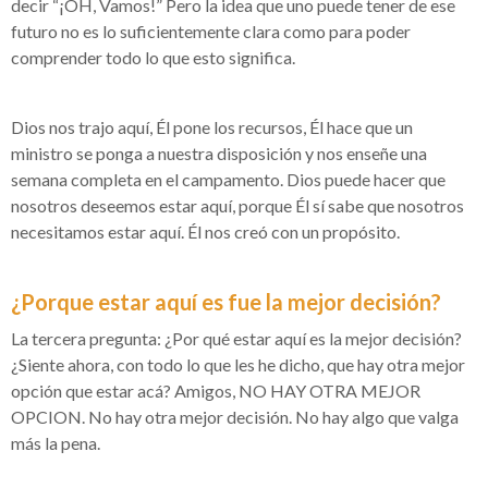
decir “¡OH, Vamos!” Pero la idea que uno puede tener de ese
futuro no es lo suficientemente clara como para poder
comprender todo lo que esto significa.
Dios nos trajo aquí, Él pone los recursos, Él hace que un
ministro se ponga a nuestra disposición y nos enseñe una
semana completa en el campamento. Dios puede hacer que
nosotros deseemos estar aquí, porque Él sí sabe que nosotros
necesitamos estar aquí. Él nos creó con un propósito.
¿Porque estar aquí es fue la mejor decisión?
La tercera pregunta: ¿Por qué estar aquí es la mejor decisión?
¿Siente ahora, con todo lo que les he dicho, que hay otra mejor
opción que estar acá? Amigos, NO HAY OTRA MEJOR
OPCION. No hay otra mejor decisión. No hay algo que valga
más la pena.