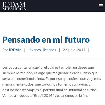
Pensando en mi futuro
Por 
IDDAM
|
Jóvenes Hispanos
|
22 junio, 2014    
|
Les voy a contar un sueño, el cual es también un deseo que
siempre he tenido y es algo que me gustaría vivir. Pienso que
sería una experiencia linda. Es por eso que quiero que viajemos
mentalmente todos, que todos nos tomemos un avión. El
destino de este viaje es el partido final del mundial de fútbol.
Vamos a ir todos a “Brasil 2014” y estaremos en la final.