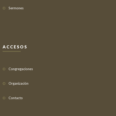
Sermones
ACCESOS
Congregaciones
Organización
Contacto