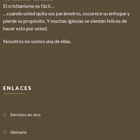
El cristianismo es fácil…
…cuando usted quita sus parámetros, oscurece su enfoque y
pierde su propósito. Y muchas iglesias se sienten felices de
hacer esto por usted.
Nosotros no somos una de ellas.
ENLACES
Servicios en vivo
Himnario