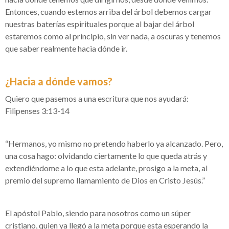
Entonces, cuando estemos arriba del árbol debemos cargar
nuestras baterías espirituales porque al bajar del árbol
estaremos como al principio, sin ver nada, a oscuras y tenemos
que saber realmente hacia dónde ir.
¿Hacia a dónde vamos?
Quiero que pasemos a una escritura que nos ayudará:
Filipenses 3:13-14
“Hermanos, yo mismo no pretendo haberlo ya alcanzado. Pero,
una cosa hago: olvidando ciertamente lo que queda atrás y
extendiéndome a lo que esta adelante, prosigo a la meta, al
premio del supremo llamamiento de Dios en Cristo Jesús.”
El apóstol Pablo, siendo para nosotros como un súper
cristiano, quien ya llegó a la meta porque esta esperando la