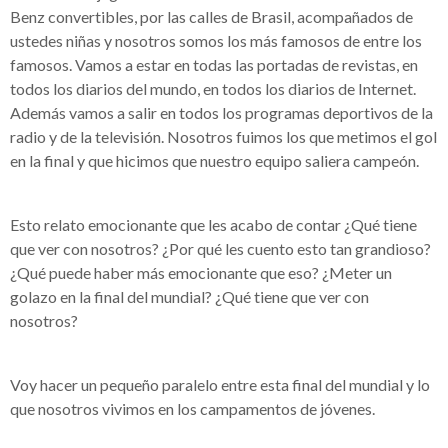
Benz convertibles, por las calles de Brasil, acompañados de
ustedes niñas y nosotros somos los más famosos de entre los
famosos. Vamos a estar en todas las portadas de revistas, en
todos los diarios del mundo, en todos los diarios de Internet.
Además vamos a salir en todos los programas deportivos de la
radio y de la televisión. Nosotros fuimos los que metimos el gol
en la final y que hicimos que nuestro equipo saliera campeón.
Esto relato emocionante que les acabo de contar ¿Qué tiene
que ver con nosotros? ¿Por qué les cuento esto tan grandioso?
¿Qué puede haber más emocionante que eso? ¿Meter un
golazo en la final del mundial? ¿Qué tiene que ver con
nosotros?
Voy hacer un pequeño paralelo entre esta final del mundial y lo
que nosotros vivimos en los campamentos de jóvenes.