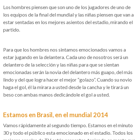
Los hombres piensen que son uno de los jugadores de uno de
los equipos de la final del mundial y las niñas piensen que van a
estar sentadas en los mejores asientos del estadio, mirando el
partido.
Para que los hombres nos sintamos emocionados vamos a
estar jugando en la delantera. Cada uno de nosotros será un
delantero de la selección y las niñas para que se sientan
emocionadas serán la novia del delantero más guapo, del más
lindo y del que logra hacer el mejor “golazo”. Cuando su novio
haga el gol, él la mirara a usted desde la cancha y le tirará un
beso con ambas manos dedicándole el gol a usted.
Estamos en Brasil, en el mundial 2014
Vamos rápidamente al segundo tiempo. Estamos en el minuto
30 y todo el público esta emocionado en el estadio. Todos los