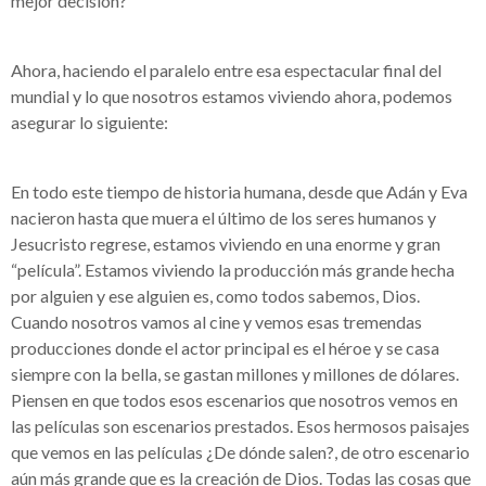
mejor decisión?
Ahora, haciendo el paralelo entre esa espectacular final del
mundial y lo que nosotros estamos viviendo ahora, podemos
asegurar lo siguiente:
En todo este tiempo de historia humana, desde que Adán y Eva
nacieron hasta que muera el último de los seres humanos y
Jesucristo regrese, estamos viviendo en una enorme y gran
“película”. Estamos viviendo la producción más grande hecha
por alguien y ese alguien es, como todos sabemos, Dios.
Cuando nosotros vamos al cine y vemos esas tremendas
producciones donde el actor principal es el héroe y se casa
siempre con la bella, se gastan millones y millones de dólares.
Piensen en que todos esos escenarios que nosotros vemos en
las películas son escenarios prestados. Esos hermosos paisajes
que vemos en las películas ¿De dónde salen?, de otro escenario
aún más grande que es la creación de Dios. Todas las cosas que