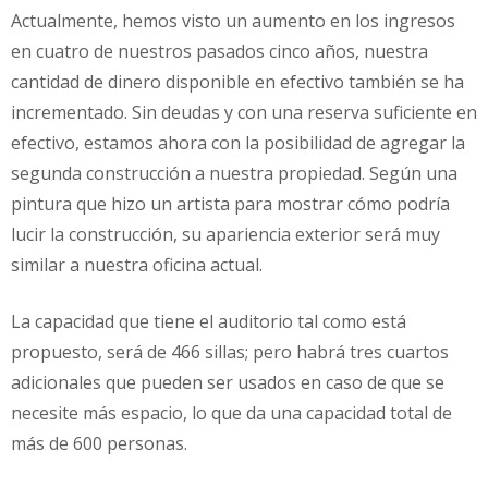
Actualmente, hemos visto un aumento en los ingresos
en cuatro de nuestros pasados cinco años, nuestra
cantidad de dinero disponible en efectivo también se ha
incrementado. Sin deudas y con una reserva suficiente en
efectivo, estamos ahora con la posibilidad de agregar la
segunda construcción a nuestra propiedad. Según una
pintura que hizo un artista para mostrar cómo podría
lucir la construcción, su apariencia exterior será muy
similar a nuestra oficina actual.
La capacidad que tiene el auditorio tal como está
propuesto, será de 466 sillas; pero habrá tres cuartos
adicionales que pueden ser usados en caso de que se
necesite más espacio, lo que da una capacidad total de
más de 600 personas.