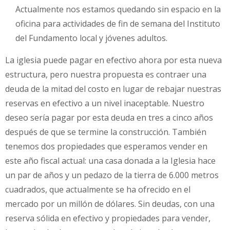
Actualmente nos estamos quedando sin espacio en la
oficina para actividades de fin de semana del Instituto
del Fundamento local y jóvenes adultos.
La iglesia puede pagar en efectivo ahora por esta nueva
estructura, pero nuestra propuesta es contraer una
deuda de la mitad del costo en lugar de rebajar nuestras
reservas en efectivo a un nivel inaceptable. Nuestro
deseo sería pagar por esta deuda en tres a cinco años
después de que se termine la construcción. También
tenemos dos propiedades que esperamos vender en
este año fiscal actual: una casa donada a la Iglesia hace
un par de años y un pedazo de la tierra de 6.000 metros
cuadrados, que actualmente se ha ofrecido en el
mercado por un millón de dólares. Sin deudas, con una
reserva sólida en efectivo y propiedades para vender,