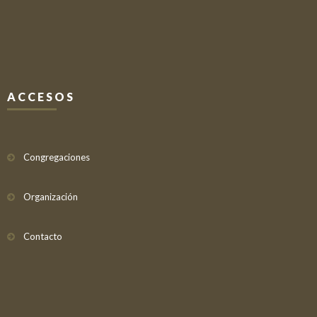
ACCESOS
Congregaciones
Organización
Contacto