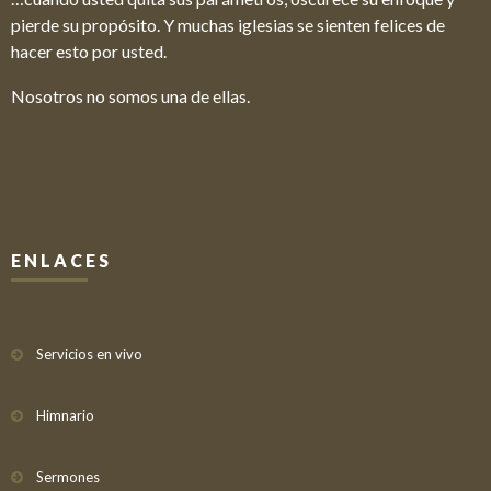
pierde su propósito. Y muchas iglesias se sienten felices de
hacer esto por usted.
Nosotros no somos una de ellas.
ENLACES
Servicios en vivo
Himnario
Sermones