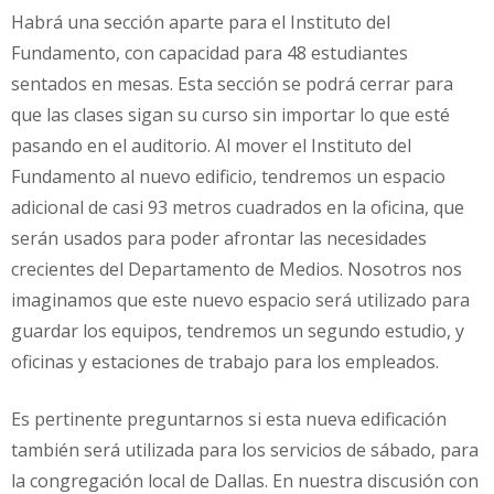
Habrá una sección aparte para el Instituto del
Fundamento, con capacidad para 48 estudiantes
sentados en mesas. Esta sección se podrá cerrar para
que las clases sigan su curso sin importar lo que esté
pasando en el auditorio. Al mover el Instituto del
Fundamento al nuevo edificio, tendremos un espacio
adicional de casi 93 metros cuadrados en la oficina, que
serán usados para poder afrontar las necesidades
crecientes del Departamento de Medios. Nosotros nos
imaginamos que este nuevo espacio será utilizado para
guardar los equipos, tendremos un segundo estudio, y
oficinas y estaciones de trabajo para los empleados.
Es pertinente preguntarnos si esta nueva edificación
también será utilizada para los servicios de sábado, para
la congregación local de Dallas. En nuestra discusión con