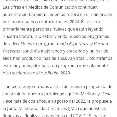
Las cifras en Medios de Comunicación continúan
aumentando también. Tenemos récord en el número de
personas que nos contactaron en 2024. Éstas son
primariamente personas nuevas que están leyendo
nuestra literatura o están viendo nuestros programas
de video. Nuestro programa
Vida Esperanza y Verdad
Presenta
, continúa mejorando y creciendo y un par de
ellos han producido más de 150.000 vistas. Encontramos
esto muy animador para un programa que solamente
hizo su debut en el otoño del 2023.
También tengo noticias acerca de nuestra propuesta de
construir en nuestra propiedad aquí en McKinney, Texas.
Hace más de dos años, en agosto del 2022, le propuse a
la Junta Ministerial de Directores (JMD) que nuestras
finanzas al finalizar la pandemia del COVID 19, hacían