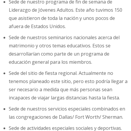
Sede de nuestro programa de fin de semana de
Liderazgo de Jóvenes Adultos. Este año tuvimos 150
que asistieron de toda la nación y unos pocos de
afuera de Estados Unidos.
Sede de nuestros seminarios nacionales acerca del
matrimonio y otros temas educativos. Estos se
desarrollarían como parte de un programa de
educación general para los miembros.
Sede del sitio de fiesta regional. Actualmente no
tenemos planeado este sitio, pero esto podría llegar a
ser necesario a medida que más personas sean
incapaces de viajar largas distancias hasta la fiesta.
Sede de nuestros servicios especiales combinados en
las congregaciones de Dallas/ Fort Worth/ Sherman.
Sede de actividades especiales sociales y deportivas.