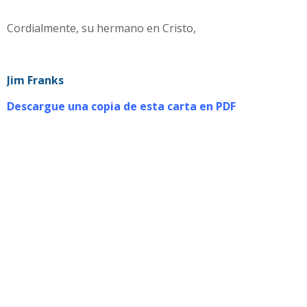
Cordialmente, su hermano en Cristo,
Jim Franks
Descargue una copia de esta carta en PDF