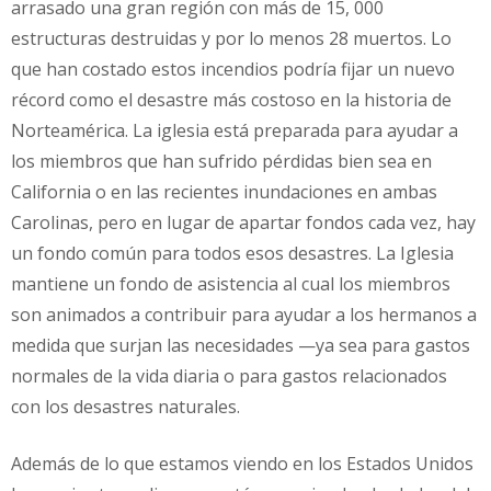
arrasado una gran región con más de 15, 000
estructuras destruidas y por lo menos 28 muertos. Lo
que han costado estos incendios podría fijar un nuevo
récord como el desastre más costoso en la historia de
Norteamérica. La iglesia está preparada para ayudar a
los miembros que han sufrido pérdidas bien sea en
California o en las recientes inundaciones en ambas
Carolinas, pero en lugar de apartar fondos cada vez, hay
un fondo común para todos esos desastres. La Iglesia
mantiene un fondo de asistencia al cual los miembros
son animados a contribuir para ayudar a los hermanos a
medida que surjan las necesidades —ya sea para gastos
normales de la vida diaria o para gastos relacionados
con los desastres naturales.
Además de lo que estamos viendo en los Estados Unidos