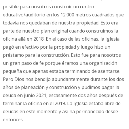
posible para nosotros construir un centro
educativo/auditorio en los 12.000 metros cuadrados que
todavía nos quedaban de nuestra propiedad. Esto era
parte de nuestro plan original cuando construimos la
oficina allá en 2018. En el caso de las oficinas, la Iglesia
pagó en efectivo por la propiedad y luego hizo un
préstamo para la construcción. Esto fue para nosotros
un gran paso de fe porque éramos una organización
pequeña que apenas estaba terminando de asentarse.
Pero Dios nos bendijo abundantemente durante los dos
años de planeación y construcción y pudimos pagar la
deuda en junio 2021, escasamente dos años después de
terminar la oficina en el 2019. La Iglesia estaba libre de
deudas en este momento y así ha permanecido desde
entonces.