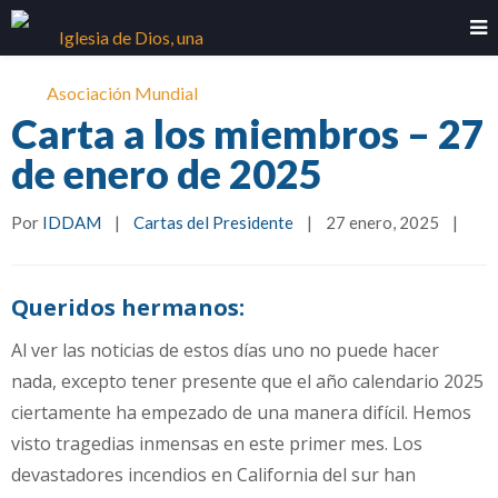
Carta a los miembros – 27
de enero de 2025
Por 
IDDAM
|
Cartas del Presidente
|
27 enero, 2025    
|
Queridos hermanos:
Al ver las noticias de estos días uno no puede hacer
nada, excepto tener presente que el año calendario 2025
ciertamente ha empezado de una manera difícil. Hemos
visto tragedias inmensas en este primer mes. Los
devastadores incendios en California del sur han