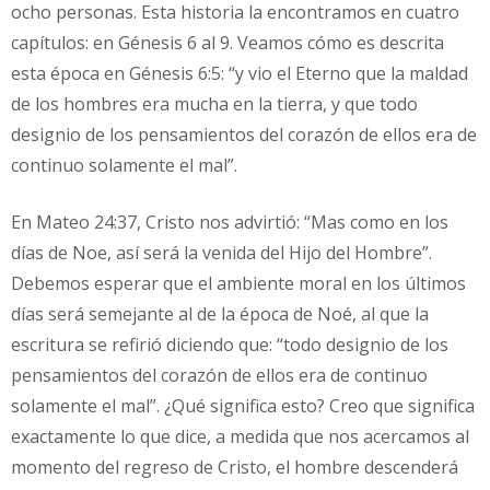
ocho personas. Esta historia la encontramos en cuatro
capítulos: en Génesis 6 al 9. Veamos cómo es descrita
esta época en Génesis 6:5: “y vio el Eterno que la maldad
de los hombres era mucha en la tierra, y que todo
designio de los pensamientos del corazón de ellos era de
continuo solamente el mal”.
En Mateo 24:37, Cristo nos advirtió: “Mas como en los
días de Noe, así será la venida del Hijo del Hombre”.
Debemos esperar que el ambiente moral en los últimos
días será semejante al de la época de Noé, al que la
escritura se refirió diciendo que: “todo designio de los
pensamientos del corazón de ellos era de continuo
solamente el mal”. ¿Qué significa esto? Creo que significa
exactamente lo que dice, a medida que nos acercamos al
momento del regreso de Cristo, el hombre descenderá