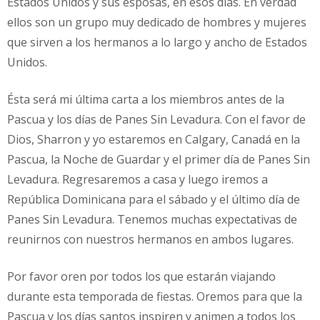
Estados Unidos y sus esposas, en esos días. En verdad
ellos son un grupo muy dedicado de hombres y mujeres
que sirven a los hermanos a lo largo y ancho de Estados
Unidos.
Ésta será mi última carta a los miembros antes de la
Pascua y los días de Panes Sin Levadura. Con el favor de
Dios, Sharron y yo estaremos en Calgary, Canadá en la
Pascua, la Noche de Guardar y el primer día de Panes Sin
Levadura. Regresaremos a casa y luego iremos a
República Dominicana para el sábado y el último día de
Panes Sin Levadura. Tenemos muchas expectativas de
reunirnos con nuestros hermanos en ambos lugares.
Por favor oren por todos los que estarán viajando
durante esta temporada de fiestas. Oremos para que la
Pascua y los días santos inspiren y animen a todos los