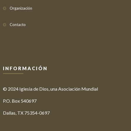
Organización
Contacto
INFORMACIÓN
© 2024 Iglesia de Dios, una Asociación Mundial
P.O. Box 540697
Dallas, TX 75354-0697