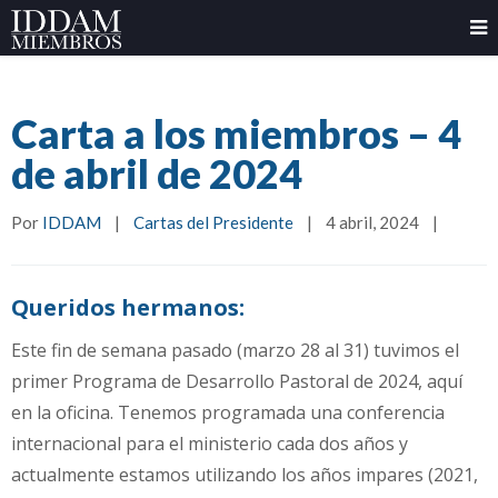
Carta a los miembros – 4
de abril de 2024
Por 
IDDAM
|
Cartas del Presidente
|
4 abril, 2024    
|
Queridos hermanos:
Este fin de semana pasado (marzo 28 al 31) tuvimos el
primer Programa de Desarrollo Pastoral de 2024, aquí
en la oficina. Tenemos programada una conferencia
internacional para el ministerio cada dos años y
actualmente estamos utilizando los años impares (2021,