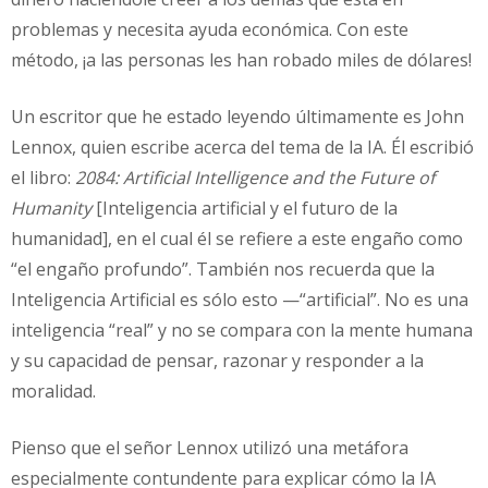
problemas y necesita ayuda económica. Con este
método, ¡a las personas les han robado miles de dólares!
Un escritor que he estado leyendo últimamente es John
Lennox, quien escribe acerca del tema de la IA. Él escribió
el libro:
2084: Artificial Intelligence and the Future of
Humanity
[Inteligencia artificial y el futuro de la
humanidad], en el cual él se refiere a este engaño como
“el engaño profundo”. También nos recuerda que la
Inteligencia Artificial es sólo esto —“artificial”. No es una
inteligencia “real” y no se compara con la mente humana
y su capacidad de pensar, razonar y responder a la
moralidad.
Pienso que el señor Lennox utilizó una metáfora
especialmente contundente para explicar cómo la IA