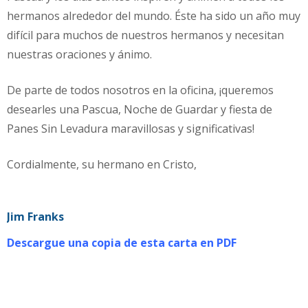
hermanos alrededor del mundo. Éste ha sido un año muy
difícil para muchos de nuestros hermanos y necesitan
nuestras oraciones y ánimo.
De parte de todos nosotros en la oficina, ¡queremos
desearles una Pascua, Noche de Guardar y fiesta de
Panes Sin Levadura maravillosas y significativas!
Cordialmente, su hermano en Cristo,
Jim Franks
Descargue una copia de esta carta en PDF