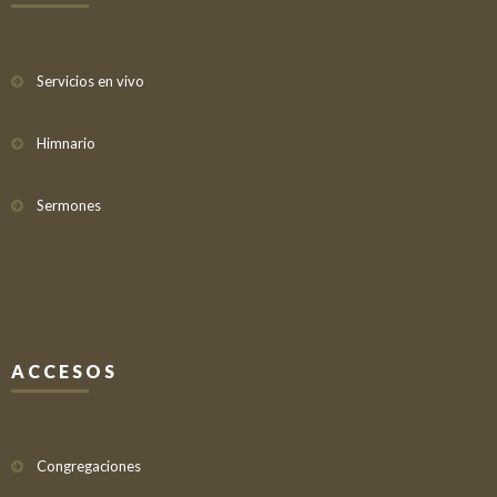
Servicios en vivo
Himnario
Sermones
ACCESOS
Congregaciones