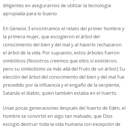
diligentes en asegurarnos de utilizar la tecnología
apropiada para lo bueno.
En Génesis 3 encontramos el relato del primer hombre y
la primera mujer, que escogieron el árbol del
conocimiento del bien y del mal y al hacerlo rechazaron
el árbol de la vida. Por supuesto, estos árboles fueron
simbólicos (Nosotros creemos que ellos sí existieron,
pero su simbolismo va más allá del fruto de un árbol.) Su
elección del árbol del conocimiento del bien y del mal fue
precedido por la influencia y el engaño de la serpiente,
Satanás el diablo, quien también estaba en el huerto.
Unas pocas generaciones después del huerto de Edén, el
hombre se convirtió en algo tan malvado, que Dios
escogió destruir toda la vida humana con excepción de