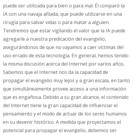
puede ser utilizada para bien o para mal. Él comparó la
IA con una navaja afilada, que puede utilizarse en una
cirugía para salvar vidas o para matar a alguien.
Tendremos que estar vigilando el valor que la IA puede
agregarle a nuestra predicación del evangelio,
asegurándonos de que no vayamos a caer víctimas del
uso errado de esta tecnología. En general, hemos tenido
la misma discusión acerca del Internet por varios años.
Sabemos que el Internet nos da la capacidad de
propagar el evangelio muy lejos y a gran escala, en tanto
que simultáneamente provee acceso a una información
que es engañosa. Debido a su gran alcance, el contenido
del Internet tiene la gran capacidad de influenciar el
pensamiento y el modo de actuar de los seres humanos
en su devenir histórico. A medida que proyectamos el
potencial para propagar el evangelio, debemos ser