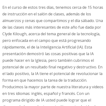
En el curso de estos tres días, tenemos cerca de 15 horas
de instrucción en el salón de clases, además de los
almuerzos y cenas que compartimos y el día sábado. Una
de las clases más interesantes de este año fue dada por
Clyde Kilough, acerca del tema general de la tecnología,
pero enfocada en el campo que está progresando
rápidamente, el de la Inteligencia Artificial (IA). Esta
presentación demostró las cosas positivas que la IA
puede hacer en la Iglesia, pero también cubrimos el
potencial de un resultado final negativo y destructivo. En
el lado positivo, la IA tiene el potencial de revolucionar la
forma en que hacemos la tarea de la traducción.
Producimos la mayor parte de nuestra literatura y videos
en tres idiomas: inglés, español y francés. Con un
programa dirigido de IA usted puede lograr que el