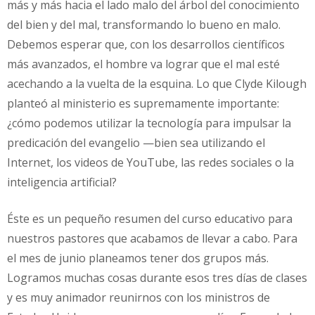
más y más hacia el lado malo del árbol del conocimiento
del bien y del mal, transformando lo bueno en malo.
Debemos esperar que, con los desarrollos científicos
más avanzados, el hombre va lograr que el mal esté
acechando a la vuelta de la esquina. Lo que Clyde Kilough
planteó al ministerio es supremamente importante:
¿cómo podemos utilizar la tecnología para impulsar la
predicación del evangelio —bien sea utilizando el
Internet, los videos de YouTube, las redes sociales o la
inteligencia artificial?
Éste es un pequeño resumen del curso educativo para
nuestros pastores que acabamos de llevar a cabo. Para
el mes de junio planeamos tener dos grupos más.
Logramos muchas cosas durante esos tres días de clases
y es muy animador reunirnos con los ministros de