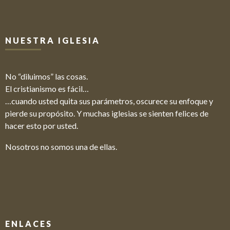
NUESTRA IGLESIA
No “diluimos” las cosas.
El cristianismo es fácil…
…cuando usted quita sus parámetros, oscurece su enfoque y
pierde su propósito. Y muchas iglesias se sienten felices de
hacer esto por usted.
Nosotros no somos una de ellas.
ENLACES