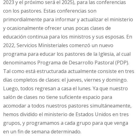
2023 y el próximo será el 2025), para las conferencias
con los pastores. Estas conferencias son
primordialmente para informar y actualizar el ministerio
y ocasionalmente ofrecer unas pocas clases de
educación continua para los ministros y sus esposas. En
2022, Servicios Ministeriales comenzó un nuevo
programa para educar los pastores de la Iglesia, al cual
denominamos Programa de Desarrollo Pastoral (PDP).
Tal como está estructurada actualmente consiste en tres
días completos de clases: el jueves, viernes y domingo.
Luego, todos regresan a casa el lunes. Ya que nuestro
salón de clases no tiene suficiente espacio para
acomodar a todos nuestros pastores simultáneamente,
hemos dividido el ministerio de Estados Unidos en tres
grupos, y programamos a cada grupo para que venga
en un fin de semana determinado.