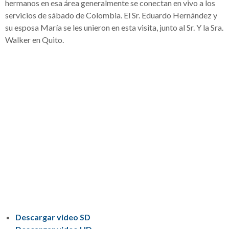
hermanos en esa área generalmente se conectan en vivo a los
servicios de sábado de Colombia. El Sr. Eduardo Hernández y
su esposa María se les unieron en esta visita, junto al Sr. Y la Sra.
Walker en Quito.
Descargar video SD