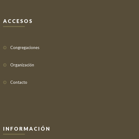
ACCESOS
Congregaciones
Organización
Contacto
INFORMACIÓN