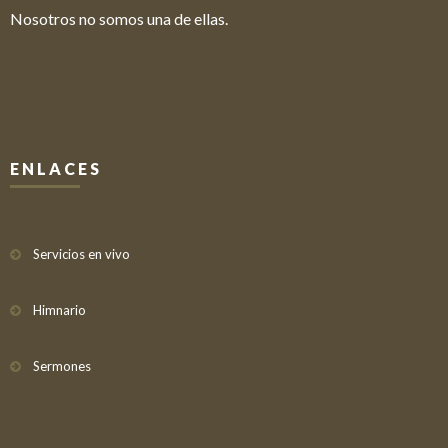
Nosotros no somos una de ellas.
ENLACES
Servicios en vivo
Himnario
Sermones