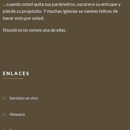
…cuando usted quita sus parámetros, oscurece su enfoque y
pierde su propósito. Y muchas iglesias se sienten felices de
hacer esto por usted.
Nosotros no somos una de ellas.
ENLACES
Servicios en vivo
Himnario