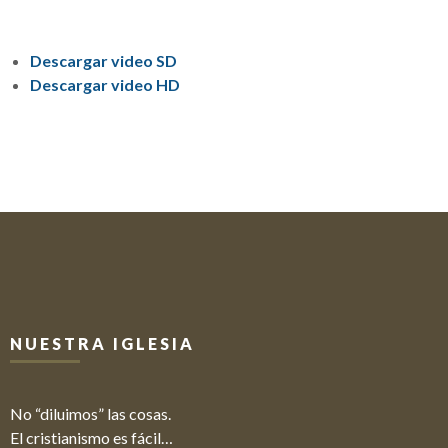
Descargar video SD
Descargar video HD
NUESTRA IGLESIA
No “diluimos” las cosas.
El cristianismo es fácil…