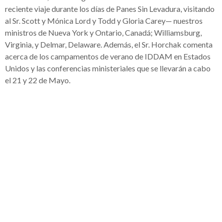
reciente viaje durante los días de Panes Sin Levadura, visitando
al Sr. Scott y Mónica Lord y Todd y Gloria Carey— nuestros
ministros de Nueva York y Ontario, Canadá; Williamsburg,
Virginia, y Delmar, Delaware. Además, el Sr. Horchak comenta
acerca de los campamentos de verano de IDDAM en Estados
Unidos y las conferencias ministeriales que se llevarán a cabo
el 21 y 22 de Mayo.