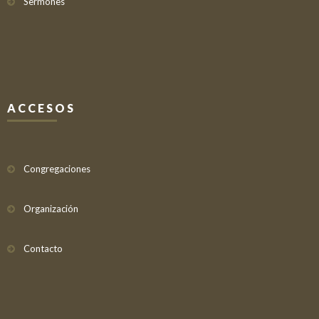
Sermones
ACCESOS
Congregaciones
Organización
Contacto