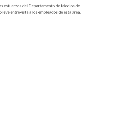
e los esfuerzos del Departamento de Medios de
reve entrevista a los empleados de esta área.