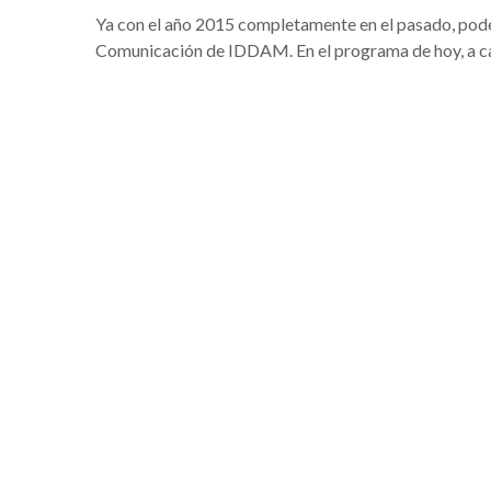
Ya con el año 2015 completamente en el pasado, podem
Comunicación de IDDAM. En el programa de hoy, a car