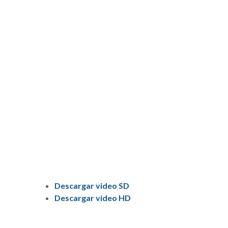
Descargar video SD
Descargar video HD