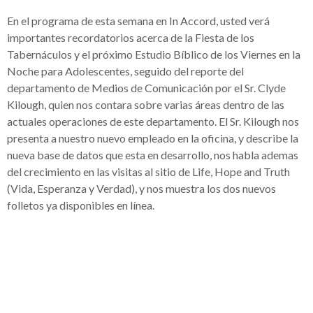
En el programa de esta semana en In Accord, usted verá
importantes recordatorios acerca de la Fiesta de los
Tabernáculos y el próximo Estudio Bíblico de los Viernes en la
Noche para Adolescentes, seguido del reporte del
departamento de Medios de Comunicación por el Sr. Clyde
Kilough, quien nos contara sobre varias áreas dentro de las
actuales operaciones de este departamento. El Sr. Kilough nos
presenta a nuestro nuevo empleado en la oficina, y describe la
nueva base de datos que esta en desarrollo, nos habla ademas
del crecimiento en las visitas al sitio de Life, Hope and Truth
(Vida, Esperanza y Verdad), y nos muestra los dos nuevos
folletos ya disponibles en línea.