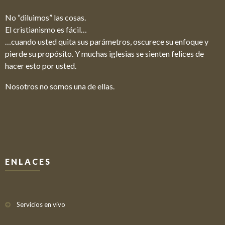
No “diluimos” las cosas.
El cristianismo es fácil…
…cuando usted quita sus parámetros, oscurece su enfoque y
pierde su propósito. Y muchas iglesias se sienten felices de
hacer esto por usted.
Nosotros no somos una de ellas.
ENLACES
Servicios en vivo