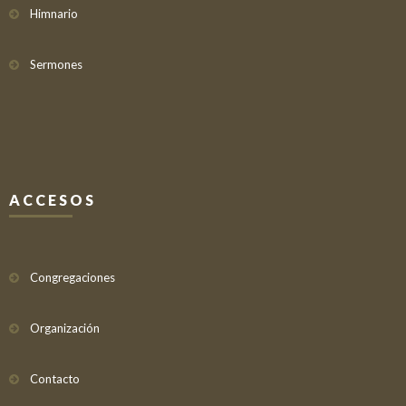
Himnario
Sermones
ACCESOS
Congregaciones
Organización
Contacto