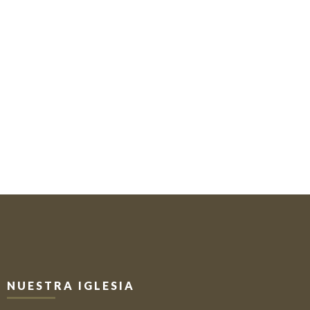
NUESTRA IGLESIA