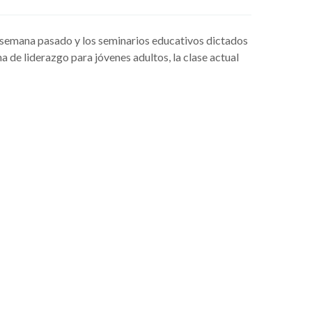
de semana pasado y los seminarios educativos dictados
a de liderazgo para jóvenes adultos, la clase actual