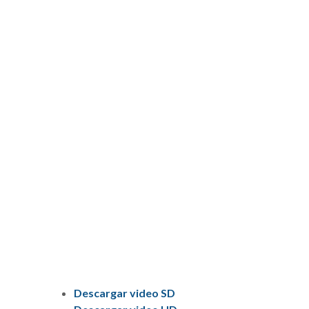
Descargar video SD