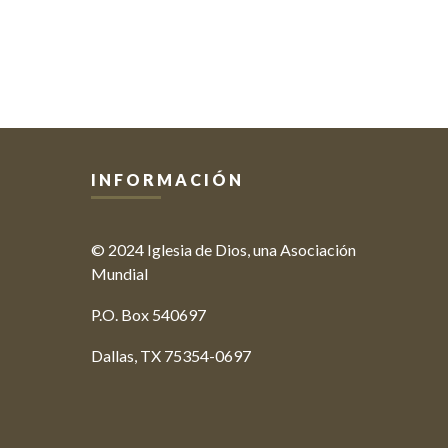
INFORMACIÓN
© 2024 Iglesia de Dios, una Asociación
Mundial
P.O. Box 540697
Dallas, TX 75354-0697