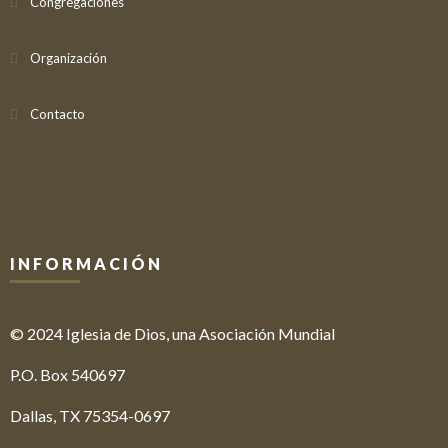
Congregaciones
Organización
Contacto
INFORMACIÓN
© 2024 Iglesia de Dios, una Asociación Mundial
P.O. Box 540697
Dallas, TX 75354-0697