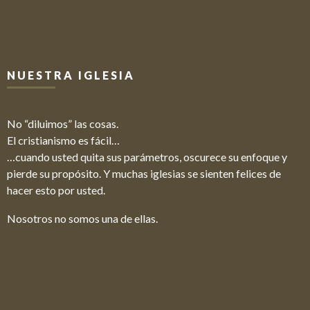
NUESTRA IGLESIA
No “diluimos” las cosas.
El cristianismo es fácil…
…cuando usted quita sus parámetros, oscurece su enfoque y
pierde su propósito. Y muchas iglesias se sienten felices de
hacer esto por usted.
Nosotros no somos una de ellas.