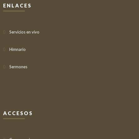
ENLACES
Servicios en vivo
Himnario
Sermones
ACCESOS