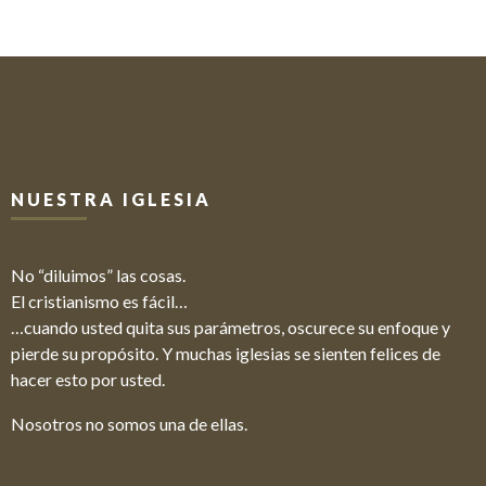
NUESTRA IGLESIA
No “diluimos” las cosas.
El cristianismo es fácil…
…cuando usted quita sus parámetros, oscurece su enfoque y
pierde su propósito. Y muchas iglesias se sienten felices de
hacer esto por usted.
Nosotros no somos una de ellas.