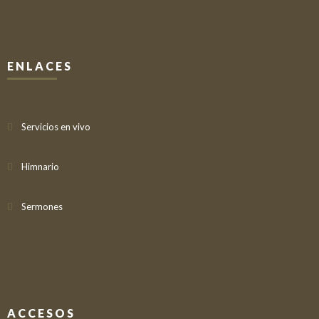
ENLACES
Servicios en vivo
Himnario
Sermones
ACCESOS