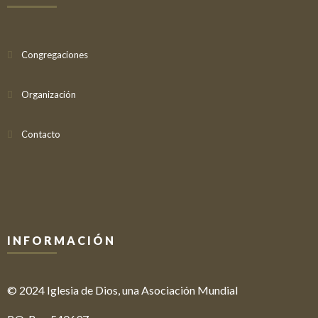
Congregaciones
Organización
Contacto
INFORMACIÓN
© 2024 Iglesia de Dios, una Asociación Mundial