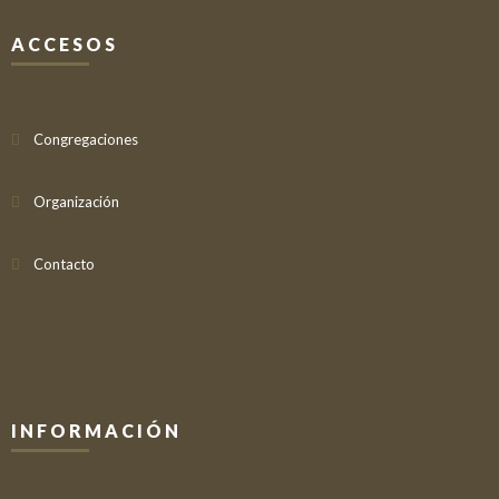
ACCESOS
Congregaciones
Organización
Contacto
INFORMACIÓN