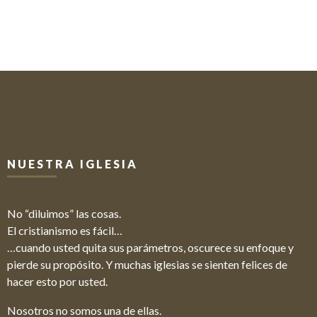
NUESTRA IGLESIA
No “diluimos” las cosas.
El cristianismo es fácil…
…cuando usted quita sus parámetros, oscurece su enfoque y
pierde su propósito. Y muchas iglesias se sienten felices de
hacer esto por usted.
Nosotros no somos una de ellas.