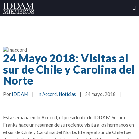
24 Mayo 2018: Visitas al
sur de Chile y Carolina del
Norte
Por 
IDDAM
|
In Accord
, 
Noticias
|
24 mayo, 2018    
|
Esta semana en In Accord, el presidente de IDDAM Sr. Jim
Franks hace un resumen de su reciente visita a los hermanos en
el sur de Chile y Carolina del Norte. El viaje al sur de Chile fue