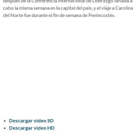
después de la Conferencia Internacional de Liderazgo llevada a
cabo la misma semana en la capital del país, y el viaje a Carolina
del Norte fue durante el fin de semana de Pentecostés.
Descargar video SD
Descargar video HD