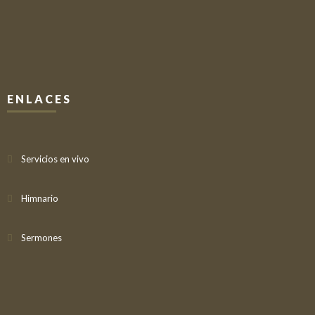
ENLACES
Servicios en vivo
Himnario
Sermones