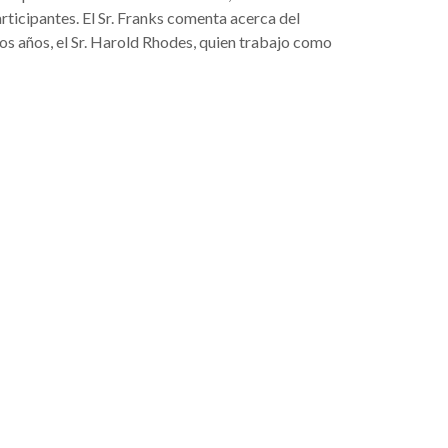
rticipantes. El Sr. Franks comenta acerca del
os años, el Sr. Harold Rhodes, quien trabajo como