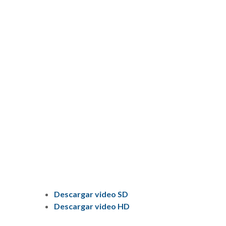
Descargar video SD
Descargar video HD