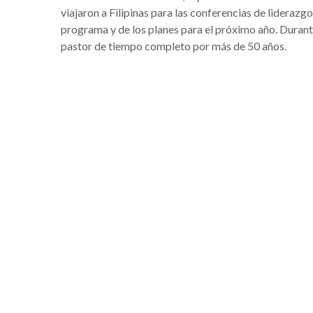
viajaron a Filipinas para las conferencias de lideraz
programa y de los planes para el próximo año. Durant
pastor de tiempo completo por más de 50 años.