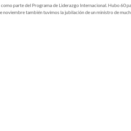
go como parte del Programa de Liderazgo Internacional. Hubo 60 pa
e noviembre también tuvimos la jubilación de un ministro de much