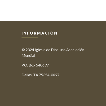
INFORMACIÓN
© 2024 Iglesia de Dios, una Asociación
Mundial
P.O. Box 540697
Dallas, TX 75354-0697