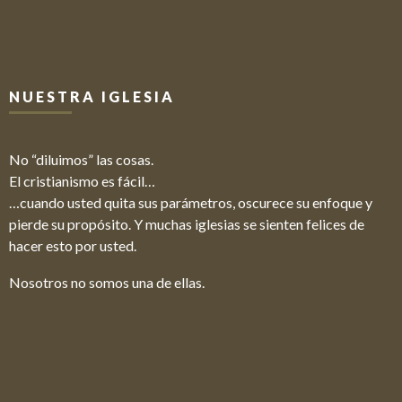
NUESTRA IGLESIA
No “diluimos” las cosas.
El cristianismo es fácil…
…cuando usted quita sus parámetros, oscurece su enfoque y
pierde su propósito. Y muchas iglesias se sienten felices de
hacer esto por usted.
Nosotros no somos una de ellas.