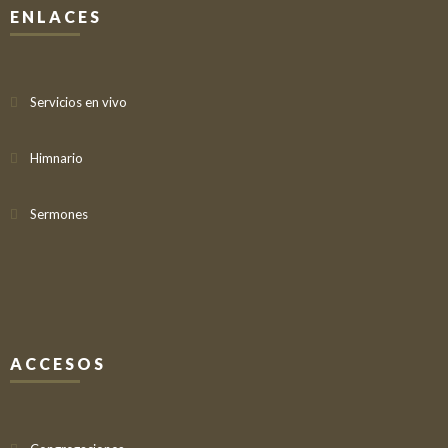
ENLACES
Servicios en vivo
Himnario
Sermones
ACCESOS