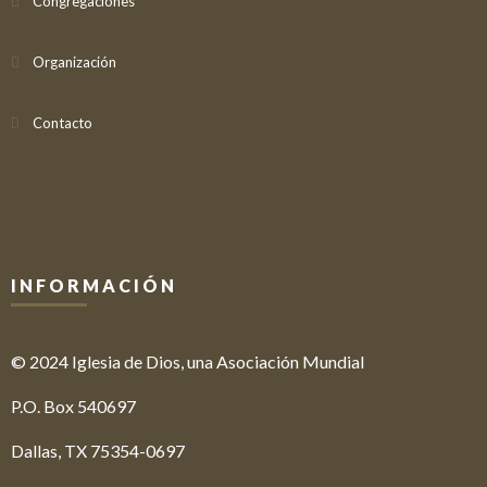
Congregaciones
Organización
Contacto
INFORMACIÓN
© 2024 Iglesia de Dios, una Asociación Mundial
P.O. Box 540697
Dallas, TX 75354-0697