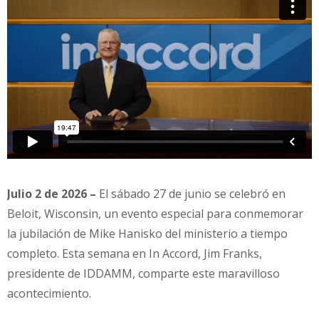
Julio 2 de 2026 –
El sábado 27 de junio se celebró en
Beloit, Wisconsin, un evento especial para conmemorar
la jubilación de Mike Hanisko del ministerio
a tiempo
completo. Esta semana en
In Accord
, Jim Franks,
presidente de IDDAMM, comparte este maravilloso
acontecimiento.