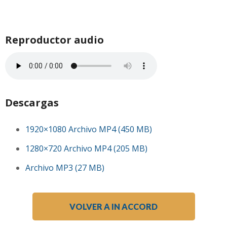
Reproductor audio
Descargas
1920×1080 Archivo MP4 (450 MB)
1280×720 Archivo MP4 (205 MB)
Archivo MP3 (27 MB)
VOLVER A IN ACCORD