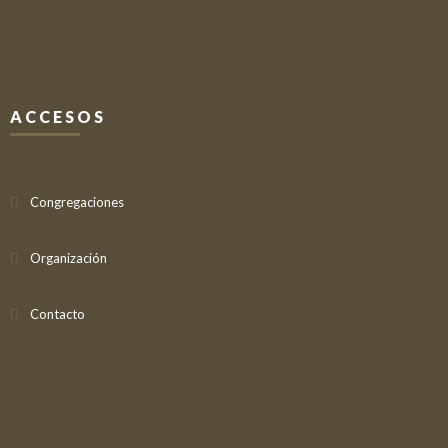
ACCESOS
Congregaciones
Organización
Contacto