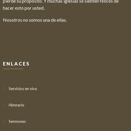
pierde su propósito. Y muchas iglesias se sienten felices de
hacer esto por usted.
Nosotros no somos una de ellas.
ENLACES
Servicios en vivo
Himnario
Sermones