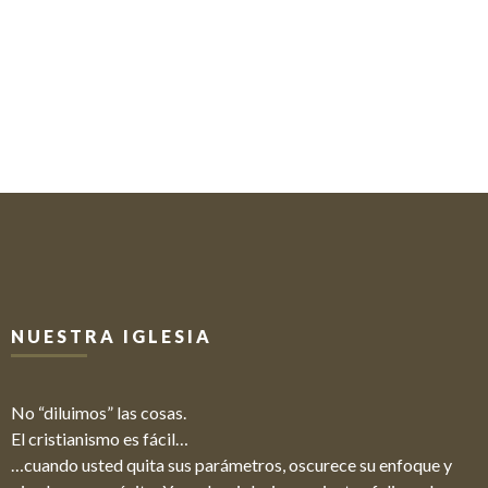
NUESTRA IGLESIA
No “diluimos” las cosas.
El cristianismo es fácil…
…cuando usted quita sus parámetros, oscurece su enfoque y