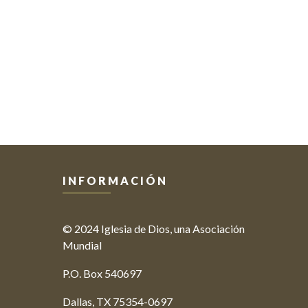
INFORMACIÓN
© 2024 Iglesia de Dios, una Asociación
Mundial
P.O. Box 540697
Dallas, TX 75354-0697