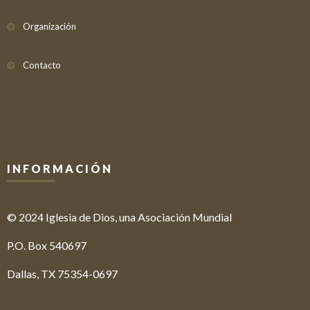
Organización
Contacto
INFORMACIÓN
© 2024 Iglesia de Dios, una Asociación Mundial
P.O. Box 540697
Dallas, TX 75354-0697