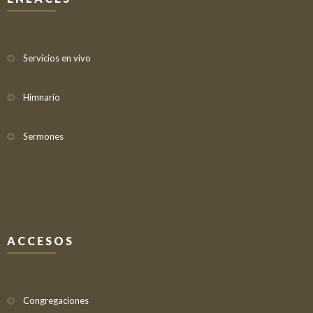
Servicios en vivo
Himnario
Sermones
ACCESOS
Congregaciones