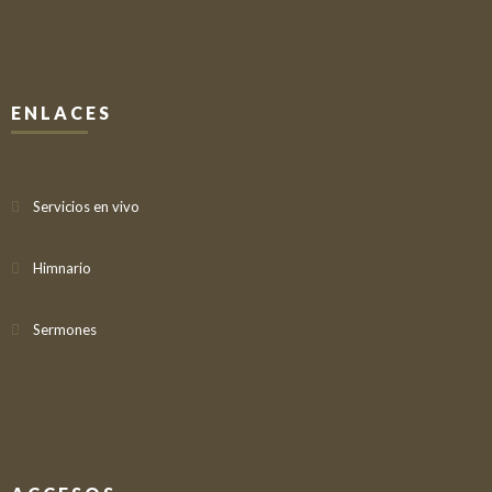
ENLACES
Servicios en vivo
Himnario
Sermones