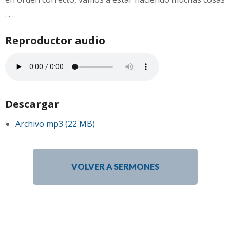
. . .
Reproductor audio
Descargar
Archivo mp3 (22 MB)
VOLVER A SERMONES