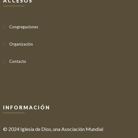
ACCESOS
Congregaciones
Organización
Contacto
INFORMACIÓN
© 2024 Iglesia de Dios, una Asociación Mundial