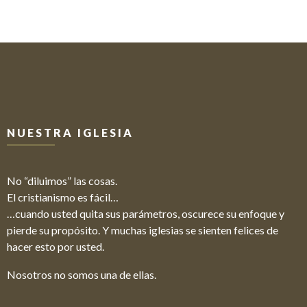
NUESTRA IGLESIA
No “diluimos” las cosas.
El cristianismo es fácil…
…cuando usted quita sus parámetros, oscurece su enfoque y
pierde su propósito. Y muchas iglesias se sienten felices de
hacer esto por usted.
Nosotros no somos una de ellas.