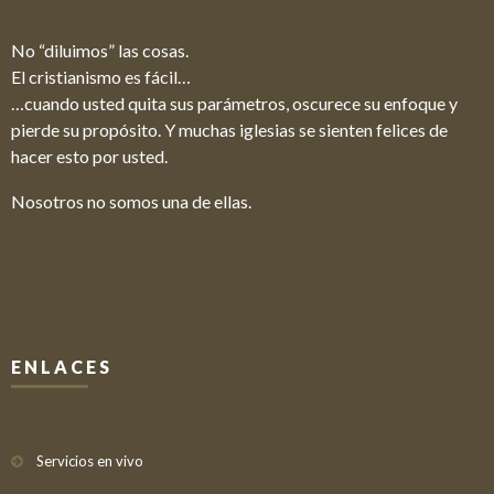
No “diluimos” las cosas.
El cristianismo es fácil…
…cuando usted quita sus parámetros, oscurece su enfoque y
pierde su propósito. Y muchas iglesias se sienten felices de
hacer esto por usted.
Nosotros no somos una de ellas.
ENLACES
Servicios en vivo