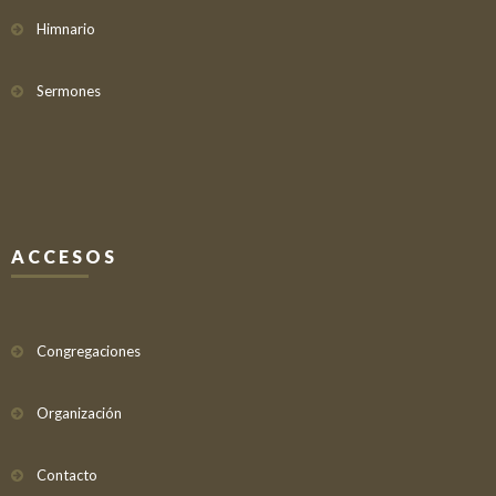
Himnario
Sermones
ACCESOS
Congregaciones
Organización
Contacto