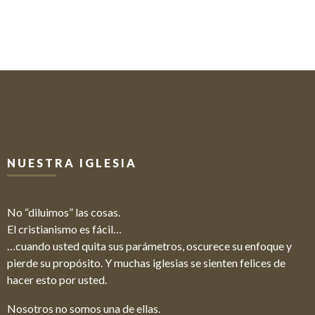
NUESTRA IGLESIA
No “diluimos” las cosas.
El cristianismo es fácil…
…cuando usted quita sus parámetros, oscurece su enfoque y
pierde su propósito. Y muchas iglesias se sienten felices de
hacer esto por usted.
Nosotros no somos una de ellas.