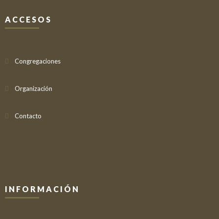
ACCESOS
Congregaciones
Organización
Contacto
INFORMACIÓN