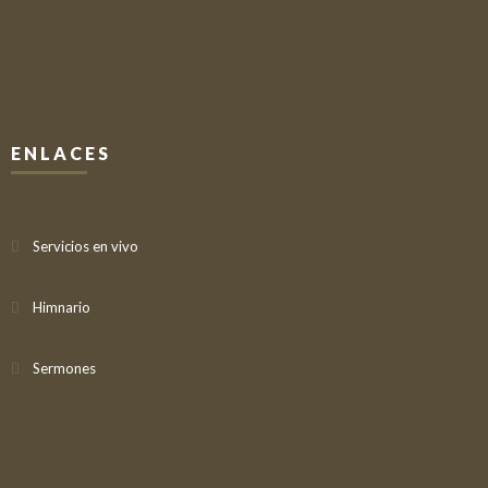
ENLACES
Servicios en vivo
Himnario
Sermones